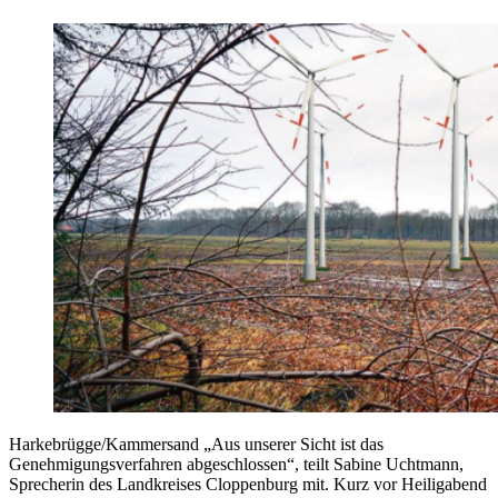
Harkebrügge/Kammersand „Aus unserer Sicht ist das
Genehmigungsverfahren abgeschlossen“, teilt Sabine Uchtmann,
Sprecherin des Landkreises Cloppenburg mit. Kurz vor Heiligabend