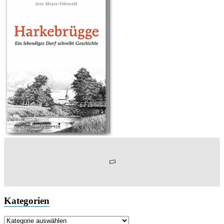
Kategorien
Kategorien