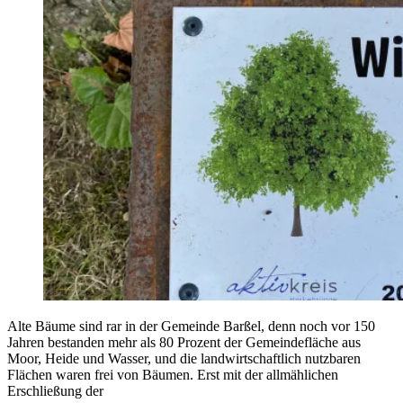
Alte Bäume sind rar in der Gemeinde Barßel, denn noch vor 150
Jahren bestanden mehr als 80 Prozent der Gemeindefläche aus
Moor, Heide und Wasser, und die landwirtschaftlich nutzbaren
Flächen waren frei von Bäumen. Erst mit der allmählichen
Erschließung der