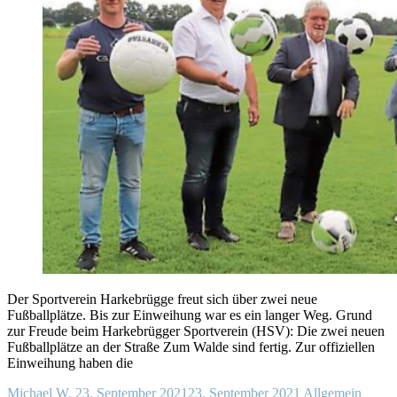
Der Sportverein Harkebrügge freut sich über zwei neue
Fußballplätze. Bis zur Einweihung war es ein langer Weg. Grund
zur Freude beim Harkebrügger Sportverein (HSV): Die zwei neuen
Fußballplätze an der Straße Zum Walde sind fertig. Zur offiziellen
Einweihung haben die
Michael W.
23. September 2021
23. September 2021
Allgemein