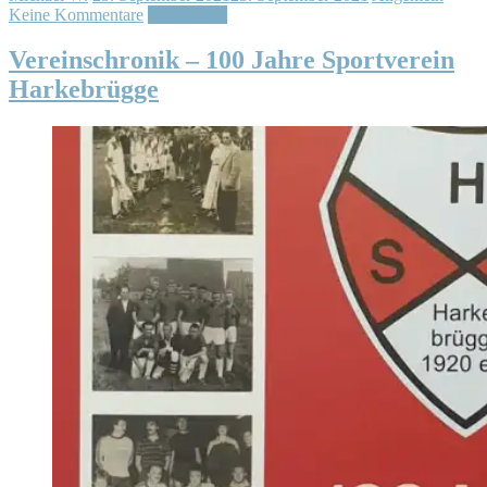
Keine Kommentare
Weiterlesen
Vereinschronik – 100 Jahre Sportverein
Harkebrügge