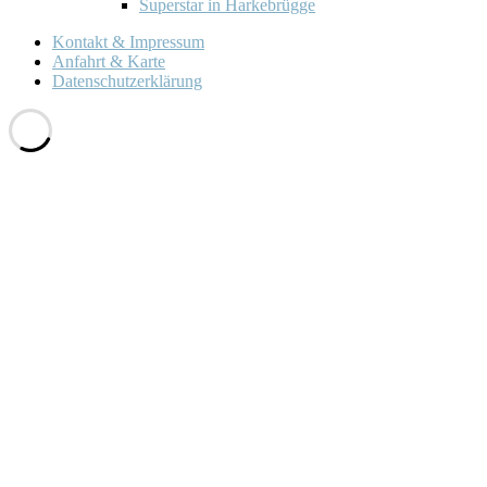
Superstar in Harkebrügge
Kontakt & Impressum
Anfahrt & Karte
Datenschutzerklärung