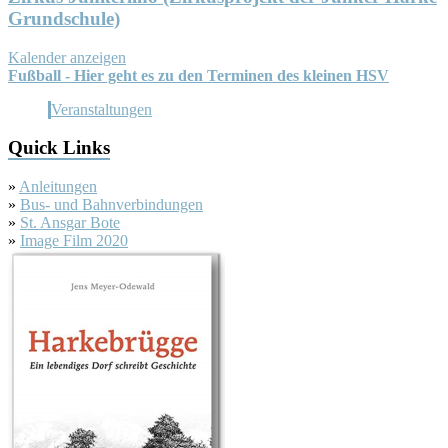
Grundschule)
Kalender anzeigen
Fußball - Hier geht es zu den Terminen des kleinen HSV
Veranstaltungen
Quick Links
»
Anleitungen
»
Bus- und Bahnverbindungen
»
St. Ansgar Bote
»
Image Film 2020