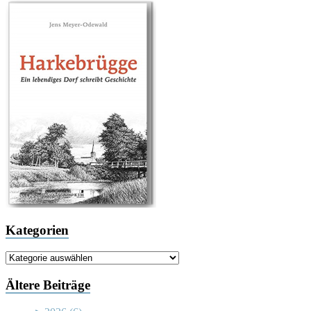
Kategorien
Kategorien
Ältere Beiträge