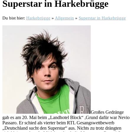
Superstar in Harkebrügge
Du bist hier:
Harkebrügge
»
Allgemein
»
Superstar in Harkebrügge
Großes Gedränge
gab es am 20. Mai beim „Landhotel Block“ ,Grund dafür war Nevio
Passaro. Er schied als vierter beim RTL Gesangswettbewerb
„Deutschland sucht den Superstar“ aus. Nichts zu trotz drängten