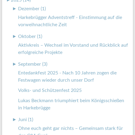
►
Dezember (1)
Harkebrügger Adventstreff - Einstimmung auf die
vorweihnachtliche Zeit
►
Oktober (1)
Aktivkreis – Wechsel im Vorstand und Rückblick auf
erfolgreiche Projekte
►
September (3)
Entedankfest 2025 - Nach 10 Jahren zogen die
Festwagen wieder durch unser Dorf
Volks- und Schützenfest 2025
Lukas Beckmann triumphiert beim Königsschießen
in Harkebrügge
►
Juni (1)
Ohne euch geht gar nichts – Gemeinsam stark für