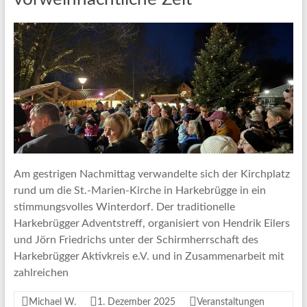
Am gestrigen Nachmittag verwandelte sich der Kirchplatz
rund um die St.-Marien-Kirche in Harkebrügge in ein
stimmungsvolles Winterdorf. Der traditionelle
Harkebrügger Adventstreff, organisiert von Hendrik Eilers
und Jörn Friedrichs unter der Schirmherrschaft des
Harkebrügger Aktivkreis e.V. und in Zusammenarbeit mit
zahlreichen
Michael W.
1. Dezember 2025
Veranstaltungen