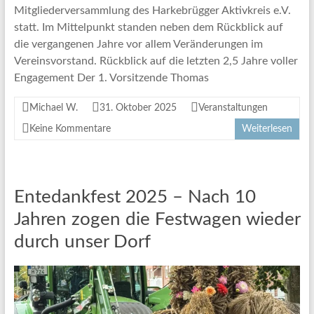
Mitgliederversammlung des Harkebrügger Aktivkreis e.V.
statt. Im Mittelpunkt standen neben dem Rückblick auf
die vergangenen Jahre vor allem Veränderungen im
Vereinsvorstand. Rückblick auf die letzten 2,5 Jahre voller
Engagement Der 1. Vorsitzende Thomas
Michael W.
31. Oktober 2025
Veranstaltungen
Keine Kommentare
Weiterlesen
Entedankfest 2025 – Nach 10
Jahren zogen die Festwagen wieder
durch unser Dorf