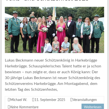
Lukas Beckmann neuer Schützenkönig in Harkebrügge
Harkebrügge. Schauspielerisches Talent hatte er ja schon
bewiesen – nun zeigte er, dass er auch König kann: Der
30-jährige Lukas Beckmann ist neuer Schützenkönig des
Schützenvereins Harkebrügge. Am Montagabend, dem
letzten Tag des Schützenfestes,
Michael W.
11. September 2025
Veranstaltungen
Keine Kommentare
Weiterlesen