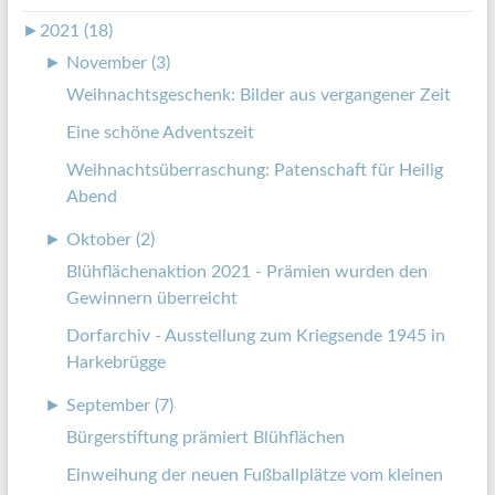
►
2021 (18)
►
November (3)
Weihnachtsgeschenk: Bilder aus vergangener Zeit
Eine schöne Adventszeit
Weihnachtsüberraschung: Patenschaft für Heilig
Abend
►
Oktober (2)
Blühflächenaktion 2021 - Prämien wurden den
Gewinnern überreicht
Dorfarchiv - Ausstellung zum Kriegsende 1945 in
Harkebrügge
►
September (7)
Bürgerstiftung prämiert Blühflächen
Einweihung der neuen Fußballplätze vom kleinen