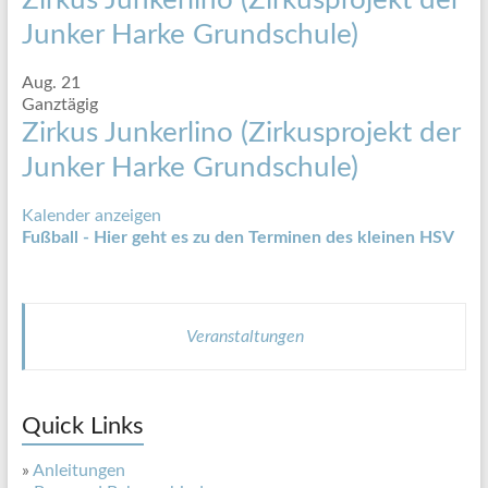
Junker Harke Grundschule)
Aug.
21
Ganztägig
Zirkus Junkerlino (Zirkusprojekt der
Junker Harke Grundschule)
Kalender anzeigen
Fußball - Hier geht es zu den Terminen des kleinen HSV
Veranstaltungen
Quick Links
»
Anleitungen