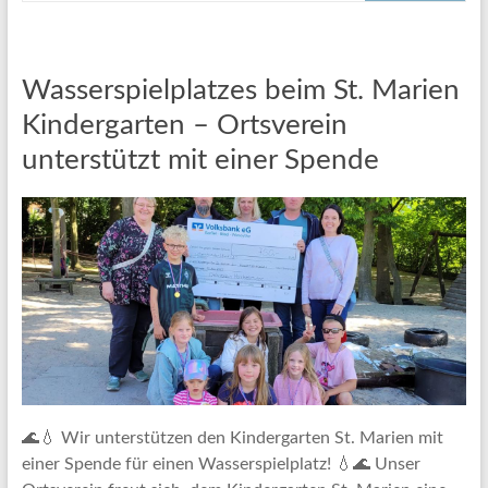
Wasserspielplatzes beim St. Marien
Kindergarten – Ortsverein
unterstützt mit einer Spende
🌊💧 Wir unterstützen den Kindergarten St. Marien mit
einer Spende für einen Wasserspielplatz! 💧🌊 Unser