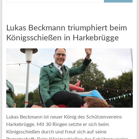
Lukas Beckmann triumphiert beim
Königsschießen in Harkebrügge
Lukas Beckmann ist neuer König des Schützenvereins
Harkebrügge. Mit 30 Ringen setzte er sich beim
Königsschießen durch und freut sich auf seine