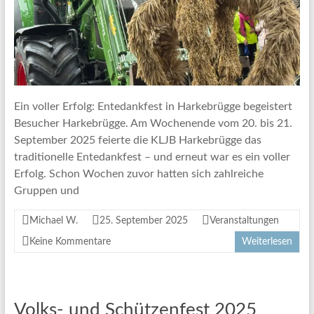
Ein voller Erfolg: Entedankfest in Harkebrügge begeistert
Besucher Harkebrügge. Am Wochenende vom 20. bis 21.
September 2025 feierte die KLJB Harkebrügge das
traditionelle Entedankfest – und erneut war es ein voller
Erfolg. Schon Wochen zuvor hatten sich zahlreiche
Gruppen und
Michael W.
25. September 2025
Veranstaltungen
Keine Kommentare
Weiterlesen
Volks- und Schützenfest 2025