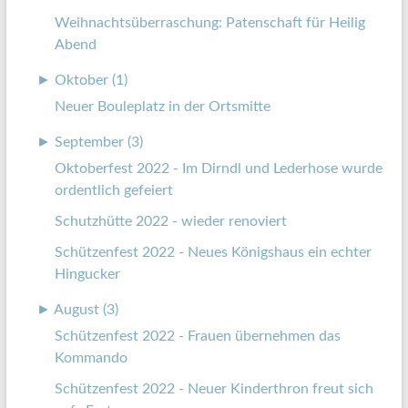
Weihnachtsüberraschung: Patenschaft für Heilig
Abend
►
Oktober (1)
Neuer Bouleplatz in der Ortsmitte
►
September (3)
Oktoberfest 2022 - Im Dirndl und Lederhose wurde
ordentlich gefeiert
Schutzhütte 2022 - wieder renoviert
Schützenfest 2022 - Neues Königshaus ein echter
Hingucker
►
August (3)
Schützenfest 2022 - Frauen übernehmen das
Kommando
Schützenfest 2022 - Neuer Kinderthron freut sich