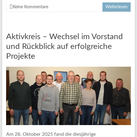
Keine Kommentare
Weiterlesen
Aktivkreis – Wechsel im Vorstand
und Rückblick auf erfolgreiche
Projekte
Am 28. Oktober 2025 fand die diesjährige