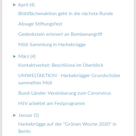
►
April (4)
Blühflächenaktion geht in die nächste Runde
Absage Stiftungsfest
Gedenkstein erinnert an Bombenangriff
Müll-Sammlung in Harkebrügge
►
März (4)
Kontaktverbot: Beschlüsse im Überblick
UMWELTAKTION - Harkebrügger Grundschüler
sammelten Müll
Bund-Länder-Vereinbarung zum Coronvirus
HSV arbeitet am Festprogramm
►
Januar (5)
Harkebrügge auf der "Grünen Woche 2020" in
Berlin