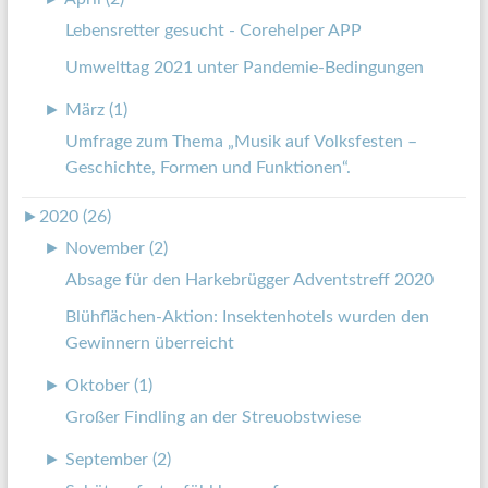
Lebensretter gesucht - Corehelper APP
Umwelttag 2021 unter Pandemie-Bedingungen
►
März (1)
Umfrage zum Thema „Musik auf Volksfesten –
Geschichte, Formen und Funktionen“.
►
2020 (26)
►
November (2)
Absage für den Harkebrügger Adventstreff 2020
Blühflächen-Aktion: Insektenhotels wurden den
Gewinnern überreicht
►
Oktober (1)
Großer Findling an der Streuobstwiese
►
September (2)