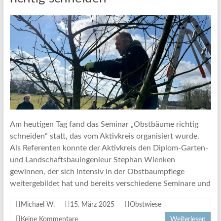
Am heutigen Tag fand das Seminar „Obstbäume richtig
schneiden“ statt, das vom Aktivkreis organisiert wurde.
Als Referenten konnte der Aktivkreis den Diplom-Garten-
und Landschaftsbauingenieur Stephan Wienken
gewinnen, der sich intensiv in der Obstbaumpflege
weitergebildet hat und bereits verschiedene Seminare und
Michael W.
15. März 2025
Obstwiese
Keine Kommentare
Weiterlesen