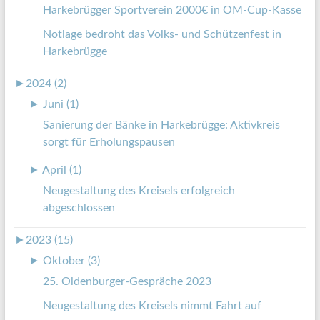
Harkebrügger Sportverein 2000€ in OM-Cup-Kasse
Notlage bedroht das Volks- und Schützenfest in
Harkebrügge
►
2024 (2)
►
Juni (1)
Sanierung der Bänke in Harkebrügge: Aktivkreis
sorgt für Erholungspausen
►
April (1)
Neugestaltung des Kreisels erfolgreich
abgeschlossen
►
2023 (15)
►
Oktober (3)
25. Oldenburger-Gespräche 2023
Neugestaltung des Kreisels nimmt Fahrt auf