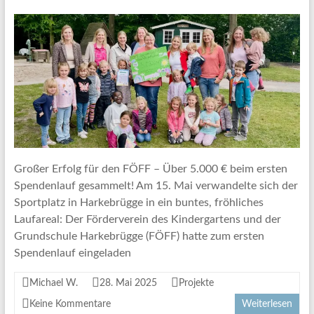
Großer Erfolg für den FÖFF – Über 5.000 € beim ersten
Spendenlauf gesammelt! Am 15. Mai verwandelte sich der
Sportplatz in Harkebrügge in ein buntes, fröhliches
Laufareal: Der Förderverein des Kindergartens und der
Grundschule Harkebrügge (FÖFF) hatte zum ersten
Spendenlauf eingeladen
Michael W.
28. Mai 2025
Projekte
Keine Kommentare
Weiterlesen