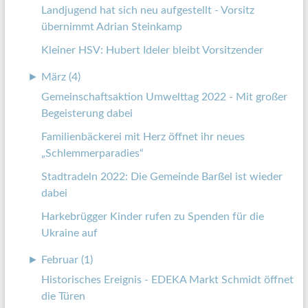
Landjugend hat sich neu aufgestellt - Vorsitz
übernimmt Adrian Steinkamp
Kleiner HSV: Hubert Ideler bleibt Vorsitzender
►
März (4)
Gemeinschaftsaktion Umwelttag 2022 - Mit großer
Begeisterung dabei
Familienbäckerei mit Herz öffnet ihr neues
„Schlemmerparadies“
Stadtradeln 2022: Die Gemeinde Barßel ist wieder
dabei
Harkebrügger Kinder rufen zu Spenden für die
Ukraine auf
►
Februar (1)
Historisches Ereignis - EDEKA Markt Schmidt öffnet
die Türen