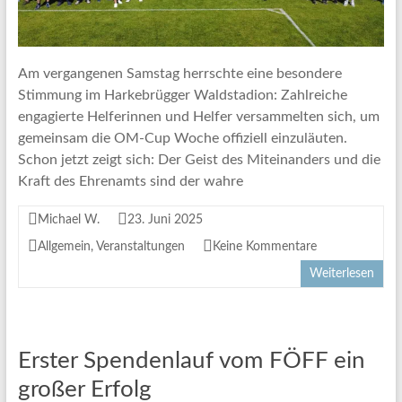
Am vergangenen Samstag herrschte eine besondere
Stimmung im Harkebrügger Waldstadion: Zahlreiche
engagierte Helferinnen und Helfer versammelten sich, um
gemeinsam die OM-Cup Woche offiziell einzuläuten.
Schon jetzt zeigt sich: Der Geist des Miteinanders und die
Kraft des Ehrenamts sind der wahre
Michael W.
23. Juni 2025
Allgemein
,
Veranstaltungen
Keine Kommentare
Weiterlesen
Erster Spendenlauf vom FÖFF ein
großer Erfolg