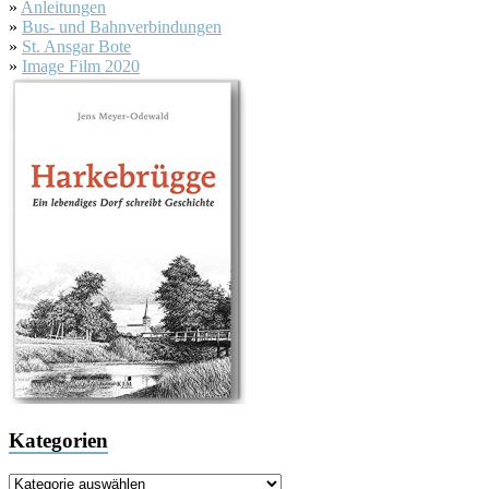
»
Anleitungen
»
Bus- und Bahnverbindungen
»
St. Ansgar Bote
»
Image Film 2020
Kategorien
Kategorien