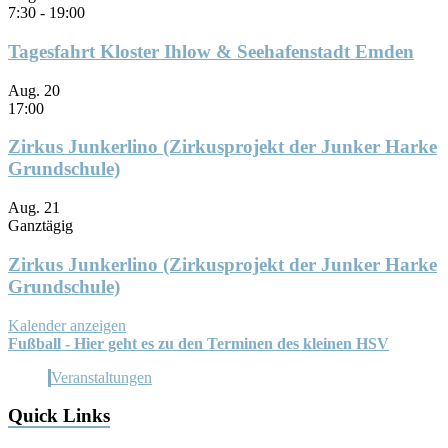
7:30
-
19:00
Tagesfahrt Kloster Ihlow & Seehafenstadt Emden
Aug.
20
17:00
Zirkus Junkerlino (Zirkusprojekt der Junker Harke
Grundschule)
Aug.
21
Ganztägig
Zirkus Junkerlino (Zirkusprojekt der Junker Harke
Grundschule)
Kalender anzeigen
Fußball - Hier geht es zu den Terminen des kleinen HSV
Veranstaltungen
Quick Links