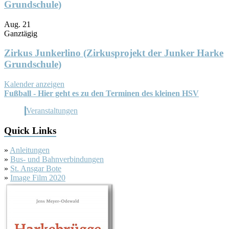
Grundschule)
Aug.
21
Ganztägig
Zirkus Junkerlino (Zirkusprojekt der Junker Harke
Grundschule)
Kalender anzeigen
Fußball - Hier geht es zu den Terminen des kleinen HSV
Veranstaltungen
Quick Links
»
Anleitungen
»
Bus- und Bahnverbindungen
»
St. Ansgar Bote
»
Image Film 2020