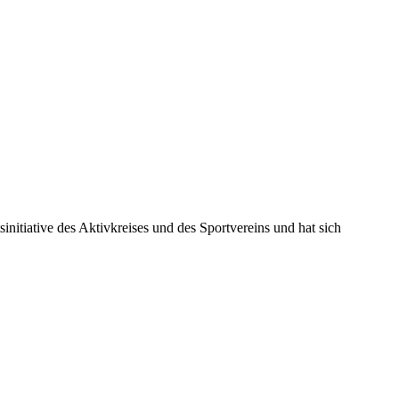
nitiative des Aktivkreises und des Sportvereins und hat sich