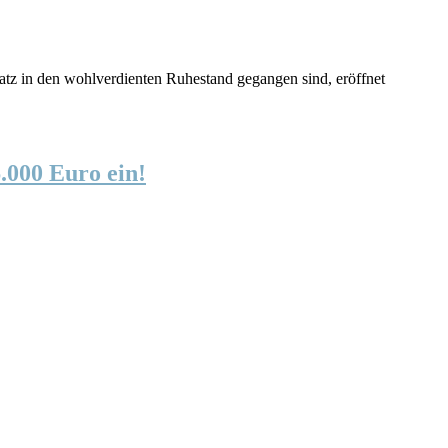
tz in den wohlverdienten Ruhestand gegangen sind, eröffnet
.000 Euro ein!