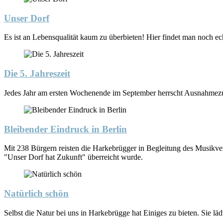
Unser Dorf
Es ist an Lebensqualität kaum zu überbieten! Hier findet man noch 
Die 5. Jahreszeit
Jedes Jahr am ersten Wochenende im September herrscht Ausnahmezus
Bleibender Eindruck in Berlin
Mit 238 Bürgern reisten die Harkebrügger in Begleitung des Musikver
"Unser Dorf hat Zukunft" überreicht wurde.
Natürlich schön
Selbst die Natur bei uns in Harkebrügge hat Einiges zu bieten. Sie 