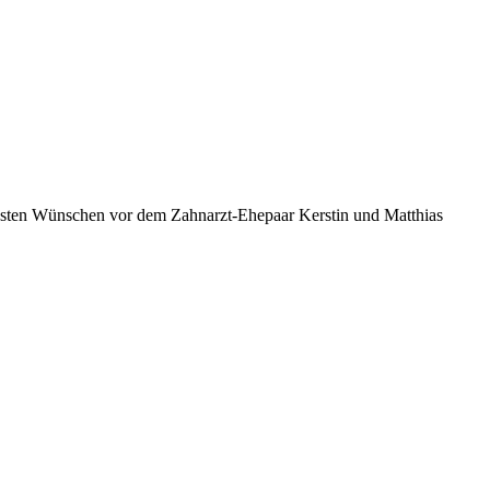
 besten Wünschen vor dem Zahnarzt-Ehepaar Kerstin und Matthias