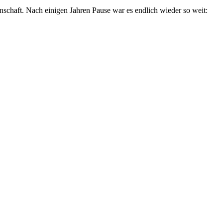
chaft. Nach einigen Jahren Pause war es endlich wieder so weit: