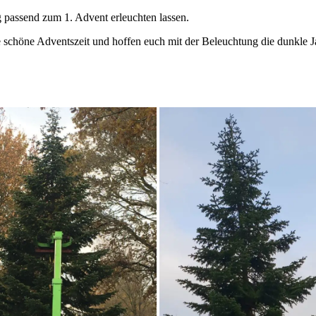
assend zum 1. Advent erleuchten lassen.
 schöne Adventszeit und hoffen euch mit der Beleuchtung die dunkle J