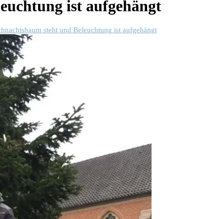
euchtung ist aufgehängt
hnachtsbaum steht und Beleuchtung ist aufgehängt