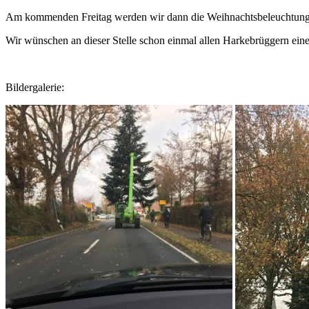
Am kommenden Freitag werden wir dann die Weihnachtsbeleuchtung p
Wir wünschen an dieser Stelle schon einmal allen Harkebrüggern eine
Bildergalerie: