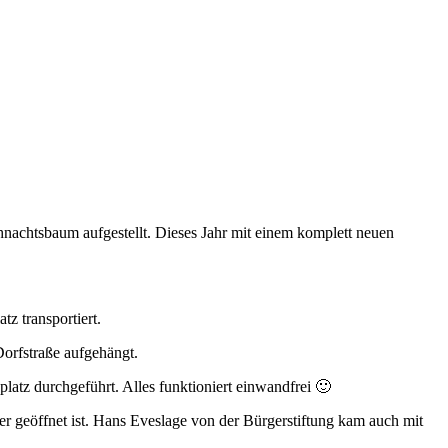
nachtsbaum aufgestellt. Dieses Jahr mit einem komplett neuen
z transportiert.
orfstraße aufgehängt.
latz durchgeführt. Alles funktioniert einwandfrei 🙂
 geöffnet ist. Hans Eveslage von der Bürgerstiftung kam auch mit