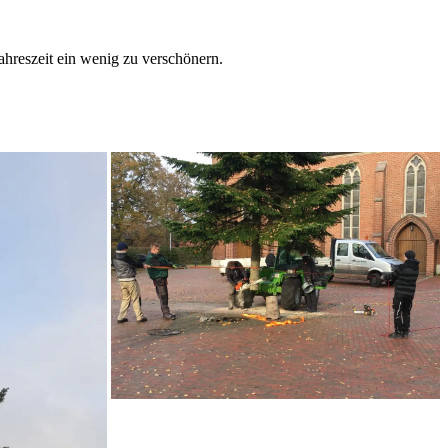
ahreszeit ein wenig zu verschönern.