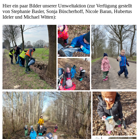
Hier ein paar Bilder unserer Umweltaktion (zur Verfügung gestellt
von Stephanie Basler, Sonja Büscherhoff, Nicole Baran, Hubertus
Ideler und Michael Witten):