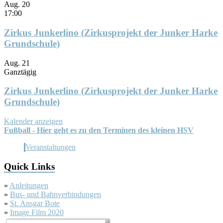
Aug.
20
17:00
Zirkus Junkerlino (Zirkusprojekt der Junker Harke
Grundschule)
Aug.
21
Ganztägig
Zirkus Junkerlino (Zirkusprojekt der Junker Harke
Grundschule)
Kalender anzeigen
Fußball - Hier geht es zu den Terminen des kleinen HSV
Veranstaltungen
Quick Links
»
Anleitungen
»
Bus- und Bahnverbindungen
»
St. Ansgar Bote
»
Image Film 2020