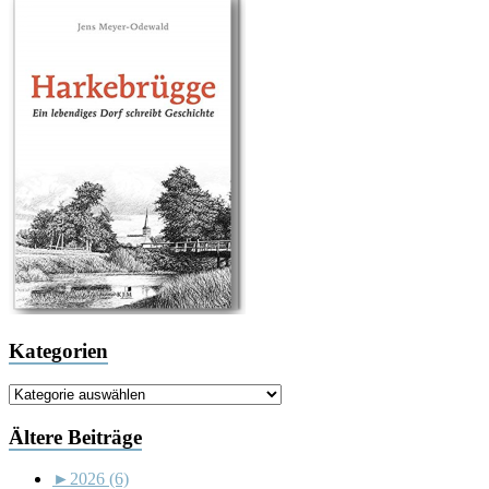
Kategorien
Kategorien
Ältere Beiträge
►
2026 (6)