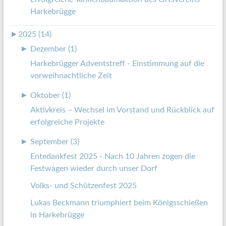
Harkebrügge
►
2025 (14)
►
Dezember (1)
Harkebrügger Adventstreff - Einstimmung auf die
vorweihnachtliche Zeit
►
Oktober (1)
Aktivkreis – Wechsel im Vorstand und Rückblick auf
erfolgreiche Projekte
►
September (3)
Entedankfest 2025 - Nach 10 Jahren zogen die
Festwagen wieder durch unser Dorf
Volks- und Schützenfest 2025
Lukas Beckmann triumphiert beim Königsschießen
in Harkebrügge