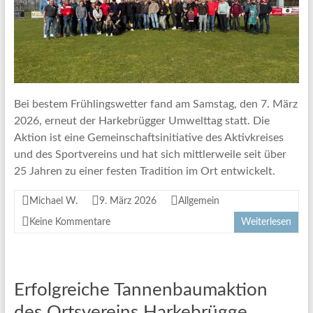
Bei bestem Frühlingswetter fand am Samstag, den 7. März
2026, erneut der Harkebrügger Umwelttag statt. Die
Aktion ist eine Gemeinschaftsinitiative des Aktivkreises
und des Sportvereins und hat sich mittlerweile seit über
25 Jahren zu einer festen Tradition im Ort entwickelt.
Michael W.
9. März 2026
Allgemein
Keine Kommentare
Weiterlesen
Erfolgreiche Tannenbaumaktion
des Ortsvereins Harkebrügge