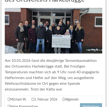
Am 10.01.2026 fand die diesjährige Tannenbaumaktion
des Ortsvereins Harkebrügge statt. Bei frostigen
Temperaturen machten sich ab 9 Uhr rund 40 engagierte
Helferinnen und Helfer auf den Weg, um ausgediente
Weihnachtsbäume im Ort gegen eine Spende
einzusammeln. Trotz der Kälte war
Michael W.
3. Februar 2026
Allgemein
Keine Kommentare
Weiterlesen