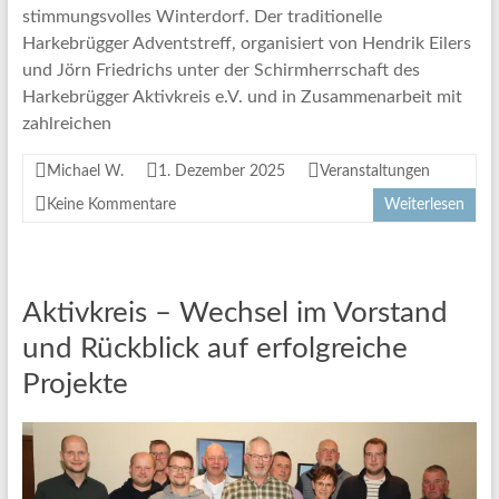
stimmungsvolles Winterdorf. Der traditionelle
Harkebrügger Adventstreff, organisiert von Hendrik Eilers
und Jörn Friedrichs unter der Schirmherrschaft des
Harkebrügger Aktivkreis e.V. und in Zusammenarbeit mit
zahlreichen
Michael W.
1. Dezember 2025
Veranstaltungen
Keine Kommentare
Weiterlesen
Aktivkreis – Wechsel im Vorstand
und Rückblick auf erfolgreiche
Projekte