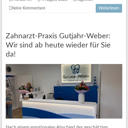
Keine Kommentare
Weiterlesen
Zahnarzt-Praxis Gutjahr-Weber:
Wir sind ab heute wieder für Sie
da!
Nach einem emotionalen Abschied des geschätzten