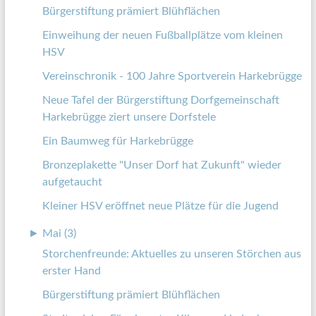
Bürgerstiftung prämiert Blühflächen
Einweihung der neuen Fußballplätze vom kleinen
HSV
Vereinschronik - 100 Jahre Sportverein Harkebrügge
Neue Tafel der Bürgerstiftung Dorfgemeinschaft
Harkebrügge ziert unsere Dorfstele
Ein Baumweg für Harkebrügge
Bronzeplakette "Unser Dorf hat Zukunft" wieder
aufgetaucht
Kleiner HSV eröffnet neue Plätze für die Jugend
►
Mai (3)
Storchenfreunde: Aktuelles zu unseren Störchen aus
erster Hand
Bürgerstiftung prämiert Blühflächen