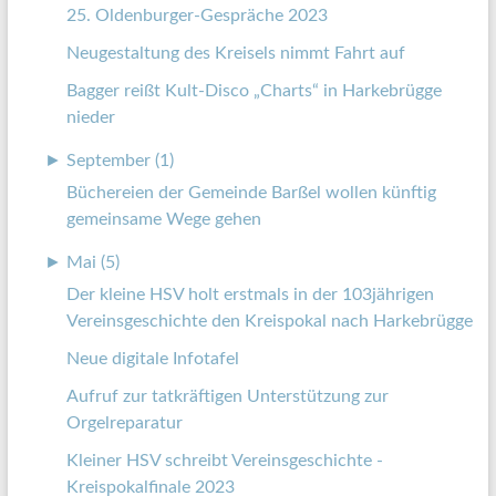
25. Oldenburger-Gespräche 2023
Neugestaltung des Kreisels nimmt Fahrt auf
Bagger reißt Kult-Disco „Charts“ in Harkebrügge
nieder
►
September (1)
Büchereien der Gemeinde Barßel wollen künftig
gemeinsame Wege gehen
►
Mai (5)
Der kleine HSV holt erstmals in der 103jährigen
Vereinsgeschichte den Kreispokal nach Harkebrügge
Neue digitale Infotafel
Aufruf zur tatkräftigen Unterstützung zur
Orgelreparatur
Kleiner HSV schreibt Vereinsgeschichte -
Kreispokalfinale 2023