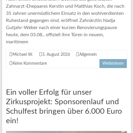
Zahnarzt-Ehepaares Kerstin und Matthias Koch, die nach
35 Jahren unermüdlichem Einsatz in den wohlverdienten
Ruhestand gegangen sind, eröffnet Zahnärztin Nadja
Gutjahr-Weber nach einer kurzen Renovierungspause
heute, dem 03.08., offiziell ihre Türen in neuem,
maritimem
Michael W.
3. August 2026
Allgemein
Keine Kommentare
Weiterlesen
Ein voller Erfolg für unser
Zirkusprojekt: Sponsorenlauf und
Schulfest bringen über 6.000 Euro
ein!