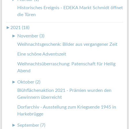
Historisches Ereignis - EDEKA Markt Schmidt öffnet
die Türen
►
2021 (18)
►
November (3)
Weihnachtsgeschenk: Bilder aus vergangener Zeit
Eine schöne Adventszeit
Weihnachtsüberraschung: Patenschaft für Heilig
Abend
►
Oktober (2)
Blühflächenaktion 2021 - Prämien wurden den
Gewinnern überreicht
Dorfarchiv - Ausstellung zum Kriegsende 1945 in
Harkebrügge
►
September (7)