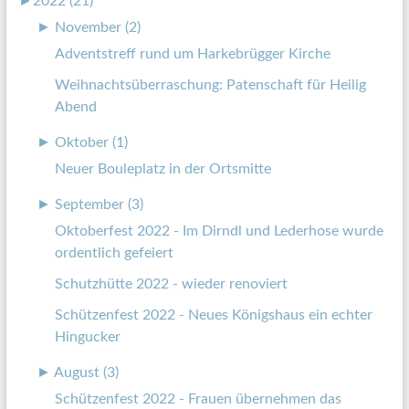
►
2022 (21)
►
November (2)
Adventstreff rund um Harkebrügger Kirche
Weihnachtsüberraschung: Patenschaft für Heilig
Abend
►
Oktober (1)
Neuer Bouleplatz in der Ortsmitte
►
September (3)
Oktoberfest 2022 - Im Dirndl und Lederhose wurde
ordentlich gefeiert
Schutzhütte 2022 - wieder renoviert
Schützenfest 2022 - Neues Königshaus ein echter
Hingucker
►
August (3)
Schützenfest 2022 - Frauen übernehmen das