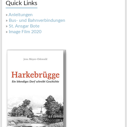
Quick Links
»
Anleitungen
»
Bus- und Bahnverbindungen
»
St. Ansgar Bote
»
Image Film 2020