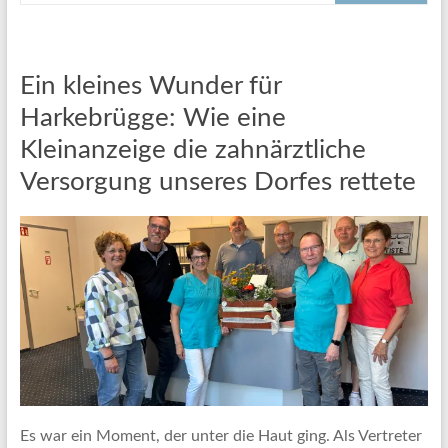
Ein kleines Wunder für
Harkebrügge: Wie eine
Kleinanzeige die zahnärztliche
Versorgung unseres Dorfes rettete
Es war ein Moment, der unter die Haut ging. Als Vertreter