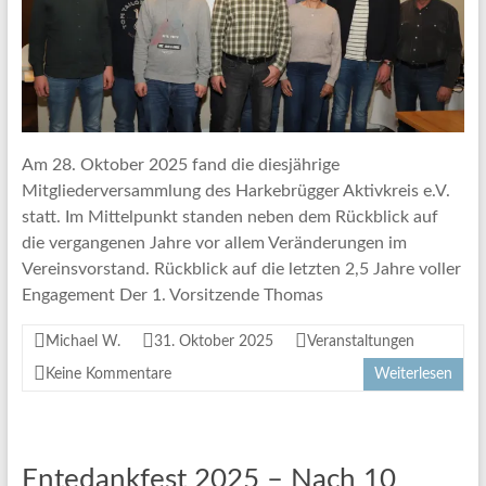
Am 28. Oktober 2025 fand die diesjährige
Mitgliederversammlung des Harkebrügger Aktivkreis e.V.
statt. Im Mittelpunkt standen neben dem Rückblick auf
die vergangenen Jahre vor allem Veränderungen im
Vereinsvorstand. Rückblick auf die letzten 2,5 Jahre voller
Engagement Der 1. Vorsitzende Thomas
Michael W.
31. Oktober 2025
Veranstaltungen
Keine Kommentare
Weiterlesen
Entedankfest 2025 – Nach 10