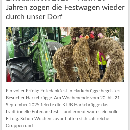
Jahren zogen die Festwagen wieder
durch unser Dorf
Ein voller Erfolg: Entedankfest in Harkebrügge begeistert
Besucher Harkebrügge. Am Wochenende vom 20. bis 21.
September 2025 feierte die KLJB Harkebrügge das
traditionelle Entedankfest – und erneut war es ein voller
Erfolg. Schon Wochen zuvor hatten sich zahlreiche
Gruppen und