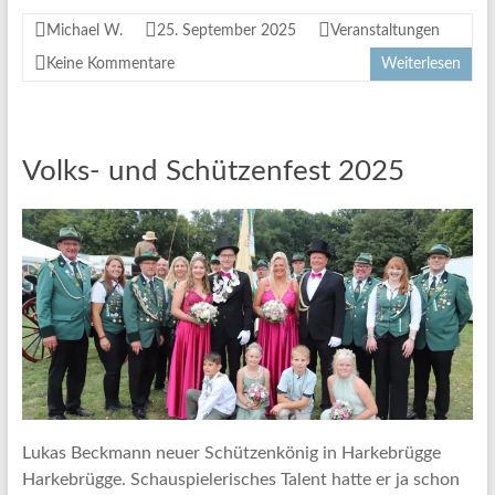
Michael W.
25. September 2025
Veranstaltungen
Keine Kommentare
Weiterlesen
Volks- und Schützenfest 2025
Lukas Beckmann neuer Schützenkönig in Harkebrügge
Harkebrügge. Schauspielerisches Talent hatte er ja schon