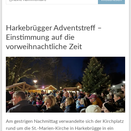
Harkebrügger Adventstreff –
Einstimmung auf die
vorweihnachtliche Zeit
Am gestrigen Nachmittag verwandelte sich der Kirchplatz
rund um die St.-Marien-Kirche in Harkebrügge in ein