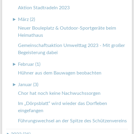
Aktion Stadtradeln 2023
►
März (2)
Neuer Bouleplatz & Outdoor-Sportgeräte beim
Heimathaus
Gemeinschaftsaktion Umwelttag 2023 - Mit großer
Begeisterung dabei
►
Februar (1)
Hühner aus dem Bauwagen beobachten
►
Januar (3)
Chor hat noch keine Nachwuchssorgen
Im „Dörpsblatt“ wird wieder das Dorfleben
eingefangen
Führungswechsel an der Spitze des Schützenvereins