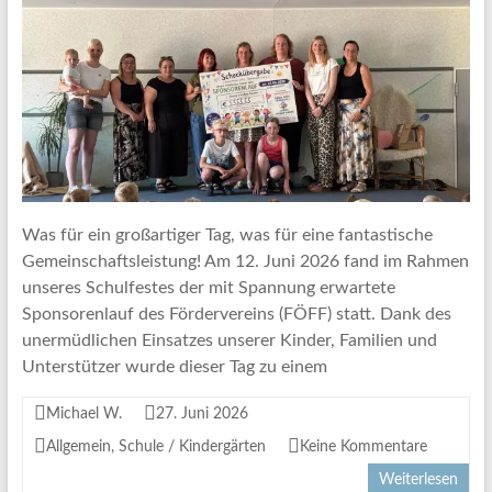
Was für ein großartiger Tag, was für eine fantastische
Gemeinschaftsleistung! Am 12. Juni 2026 fand im Rahmen
unseres Schulfestes der mit Spannung erwartete
Sponsorenlauf des Fördervereins (FÖFF) statt. Dank des
unermüdlichen Einsatzes unserer Kinder, Familien und
Unterstützer wurde dieser Tag zu einem
Michael W.
27. Juni 2026
Allgemein
,
Schule / Kindergärten
Keine Kommentare
Weiterlesen