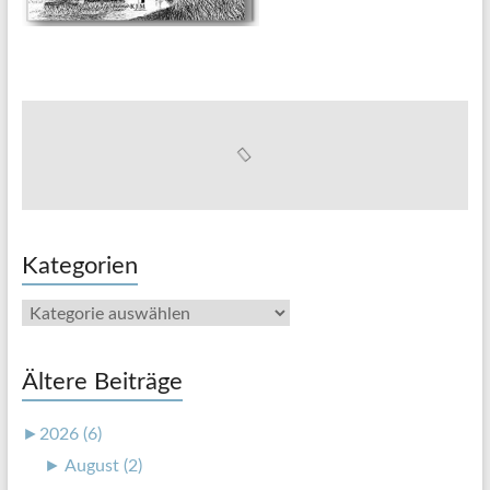
Kategorien
Kategorien
Ältere Beiträge
►
2026 (6)
►
August (2)