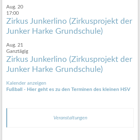
Aug.
20
17:00
Zirkus Junkerlino (Zirkusprojekt der
Junker Harke Grundschule)
Aug.
21
Ganztägig
Zirkus Junkerlino (Zirkusprojekt der
Junker Harke Grundschule)
Kalender anzeigen
Fußball - Hier geht es zu den Terminen des kleinen HSV
Veranstaltungen