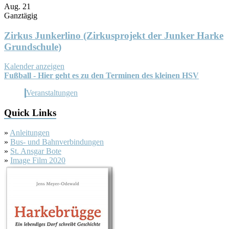
Aug.
21
Ganztägig
Zirkus Junkerlino (Zirkusprojekt der Junker Harke
Grundschule)
Kalender anzeigen
Fußball - Hier geht es zu den Terminen des kleinen HSV
Veranstaltungen
Quick Links
»
Anleitungen
»
Bus- und Bahnverbindungen
»
St. Ansgar Bote
»
Image Film 2020