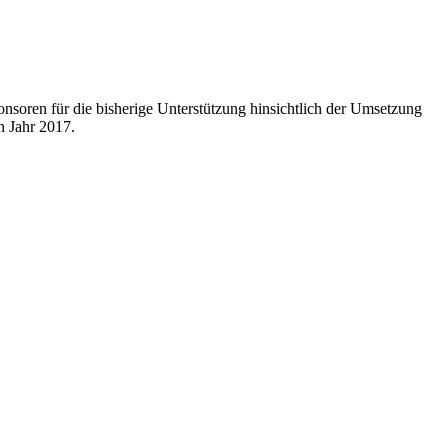
soren für die bisherige Unterstützung hinsichtlich der Umsetzung
n Jahr 2017.