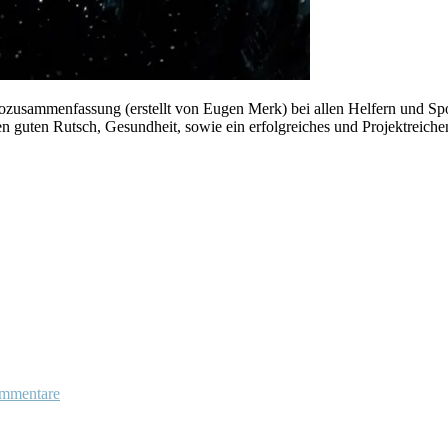
zusammenfassung (erstellt von Eugen Merk) bei allen Helfern und Spon
n guten Rutsch, Gesundheit, sowie ein erfolgreiches und Projektreiche
mmentare