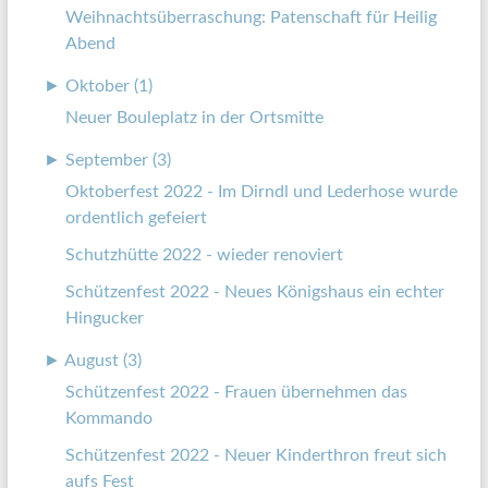
Weihnachtsüberraschung: Patenschaft für Heilig
Abend
►
Oktober (1)
Neuer Bouleplatz in der Ortsmitte
►
September (3)
Oktoberfest 2022 - Im Dirndl und Lederhose wurde
ordentlich gefeiert
Schutzhütte 2022 - wieder renoviert
Schützenfest 2022 - Neues Königshaus ein echter
Hingucker
►
August (3)
Schützenfest 2022 - Frauen übernehmen das
Kommando
Schützenfest 2022 - Neuer Kinderthron freut sich
aufs Fest