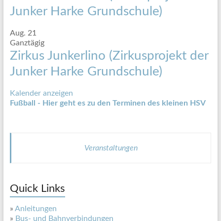
Junker Harke Grundschule)
Aug.
21
Ganztägig
Zirkus Junkerlino (Zirkusprojekt der
Junker Harke Grundschule)
Kalender anzeigen
Fußball - Hier geht es zu den Terminen des kleinen HSV
Veranstaltungen
Quick Links
»
Anleitungen
»
Bus- und Bahnverbindungen