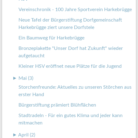
Vereinschronik - 100 Jahre Sportverein Harkebrügge
Neue Tafel der Bürgerstiftung Dorfgemeinschaft
Harkebrügge ziert unsere Dorfstele
Ein Baumweg für Harkebrügge
Bronzeplakette "Unser Dorf hat Zukunft" wieder
aufgetaucht
Kleiner HSV eröffnet neue Plätze für die Jugend
►
Mai (3)
Storchenfreunde: Aktuelles zu unseren Störchen aus
erster Hand
Bürgerstiftung prämiert Blühflächen
Stadtradeln - Für ein gutes Klima und jeder kann
mitmachen
►
April (2)