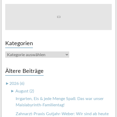
Kategorien
Kategorien
Ältere Beiträge
►
2026 (6)
►
August (2)
Irrgarten, Eis & jede Menge Spaß: Das war unser
Maislabyrinth-Familientag!
Zahnarzt-Praxis Gutjahr-Weber: Wir sind ab heute