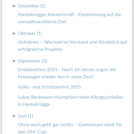
►
Dezember (1)
Harkebrügger Adventstreff - Einstimmung auf die
vorweihnachtliche Zeit
►
Oktober (1)
Aktivkreis – Wechsel im Vorstand und Rückblick auf
erfolgreiche Projekte
►
September (3)
Entedankfest 2025 - Nach 10 Jahren zogen die
Festwagen wieder durch unser Dorf
Volks- und Schützenfest 2025
Lukas Beckmann triumphiert beim Königsschießen
in Harkebrügge
►
Juni (1)
Ohne euch geht gar nichts – Gemeinsam stark für
den OM-Cup!