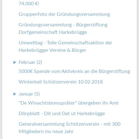
74.000 €!
Gruppenfoto der Gründungsversammlung
Gründungsversammlung - Bürgerstiftung
Dorfgemeinschaft Harkebrügge
Umwelttag - Tolle Gemeinschaftsaktion der
Harkebrügger Vereine & Bürger
►
Februar (2)
5000€ Spende vom Aktivkreis an die Bürgerstiftung
Winterball Schützenverein 10.02.2018
►
Januar (5)
"De Winachtsbomupsäter" übergeben ihr Amt
Dörpblatt - Dit und Dat ut Harkebrügge
Generalversammlung Schützenverein - mit 300
Mitgliedern ins neue Jahr