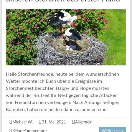
Hallo Storchenfreunde, heute bei dem wunderschönen
Wetter möchte ich Euch über die Ereignisse im
Storchennest berichten.Happy und Hope mussten
während der Brutzeit Ihr Nest gegen tägliche Attacken
von Fremdstörchen verteidigen. Nach Anfangs heftigen
Kämpfen, haben die beiden dann zusammen eine
Michael W.
31. Mai 2021
Allgemein
Keine Kommentare
Weiterlesen