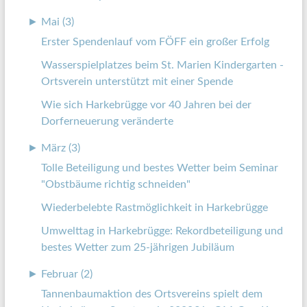
►
Mai (3)
Erster Spendenlauf vom FÖFF ein großer Erfolg
Wasserspielplatzes beim St. Marien Kindergarten -
Ortsverein unterstützt mit einer Spende
Wie sich Harkebrügge vor 40 Jahren bei der
Dorferneuerung veränderte
►
März (3)
Tolle Beteiligung und bestes Wetter beim Seminar
"Obstbäume richtig schneiden"
Wiederbelebte Rastmöglichkeit in Harkebrügge
Umwelttag in Harkebrügge: Rekordbeteiligung und
bestes Wetter zum 25-jährigen Jubiläum
►
Februar (2)
Tannenbaumaktion des Ortsvereins spielt dem