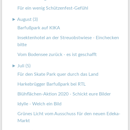
Für ein wenig Schützenfest-Gefühl
►
August (3)
Barfußpark auf KIKA
Insektenhotel an der Streuobstwiese - Einchecken
bitte
Vom Bodensee zurück - es ist geschafft
►
Juli (5)
Für den Skate Park quer durch das Land
Harkebrügger Barfußpark bei RTL
Blühflächen-Aktion 2020 - Schickt eure Bilder
Idylle - Welch ein Bild
Grünes Licht vom Ausschuss für den neuen Edeka-
Markt