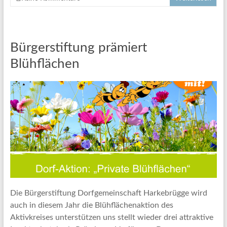
Bürgerstiftung prämiert
Blühflächen
Die Bürgerstiftung Dorfgemeinschaft Harkebrügge wird
auch in diesem Jahr die Blühflächenaktion des
Aktivkreises unterstützen uns stellt wieder drei attraktive