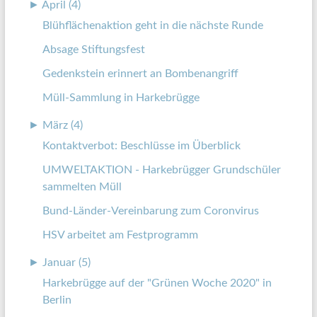
►
April (4)
Blühflächenaktion geht in die nächste Runde
Absage Stiftungsfest
Gedenkstein erinnert an Bombenangriff
Müll-Sammlung in Harkebrügge
►
März (4)
Kontaktverbot: Beschlüsse im Überblick
UMWELTAKTION - Harkebrügger Grundschüler
sammelten Müll
Bund-Länder-Vereinbarung zum Coronvirus
HSV arbeitet am Festprogramm
►
Januar (5)
Harkebrügge auf der "Grünen Woche 2020" in
Berlin