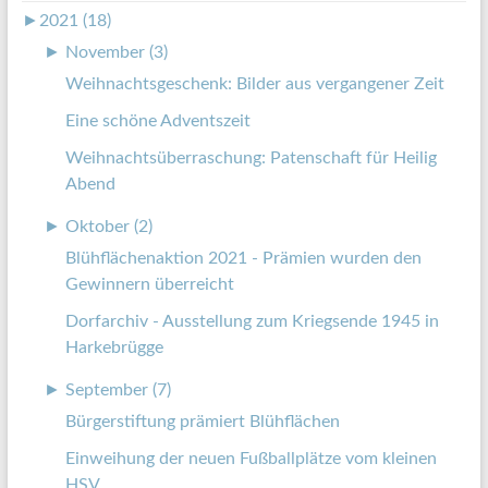
►
2021 (18)
►
November (3)
Weihnachtsgeschenk: Bilder aus vergangener Zeit
Eine schöne Adventszeit
Weihnachtsüberraschung: Patenschaft für Heilig
Abend
►
Oktober (2)
Blühflächenaktion 2021 - Prämien wurden den
Gewinnern überreicht
Dorfarchiv - Ausstellung zum Kriegsende 1945 in
Harkebrügge
►
September (7)
Bürgerstiftung prämiert Blühflächen
Einweihung der neuen Fußballplätze vom kleinen
HSV