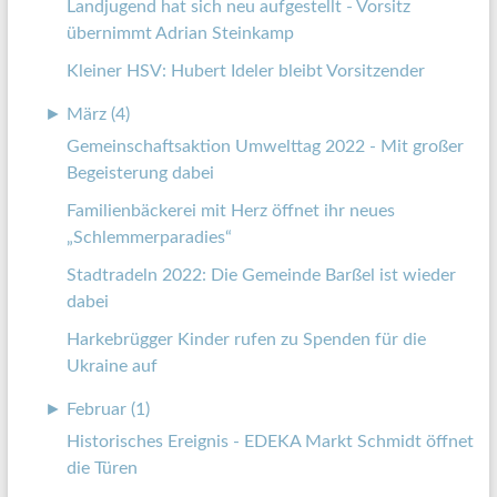
Landjugend hat sich neu aufgestellt - Vorsitz
übernimmt Adrian Steinkamp
Kleiner HSV: Hubert Ideler bleibt Vorsitzender
►
März (4)
Gemeinschaftsaktion Umwelttag 2022 - Mit großer
Begeisterung dabei
Familienbäckerei mit Herz öffnet ihr neues
„Schlemmerparadies“
Stadtradeln 2022: Die Gemeinde Barßel ist wieder
dabei
Harkebrügger Kinder rufen zu Spenden für die
Ukraine auf
►
Februar (1)
Historisches Ereignis - EDEKA Markt Schmidt öffnet
die Türen