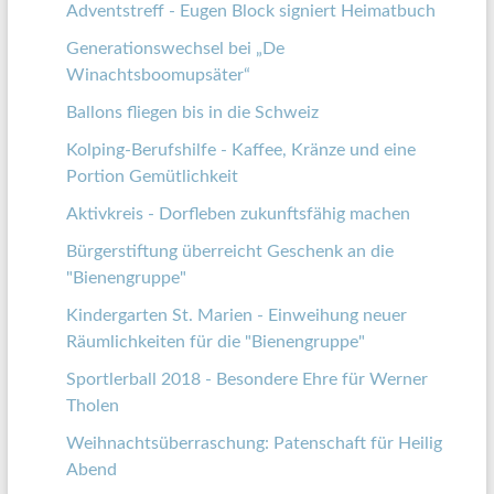
Adventstreff - Eugen Block signiert Heimatbuch
Generationswechsel bei „De
Winachtsboomupsäter“
Ballons fliegen bis in die Schweiz
Kolping-Berufshilfe - Kaffee, Kränze und eine
Portion Gemütlichkeit
Aktivkreis - Dorfleben zukunftsfähig machen
Bürgerstiftung überreicht Geschenk an die
"Bienengruppe"
Kindergarten St. Marien - Einweihung neuer
Räumlichkeiten für die "Bienengruppe"
Sportlerball 2018 - Besondere Ehre für Werner
Tholen
Weihnachtsüberraschung: Patenschaft für Heilig
Abend