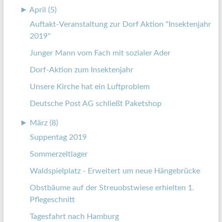
►
April (5)
Auftakt-Veranstaltung zur Dorf Aktion "Insektenjahr
2019"
Junger Mann vom Fach mit sozialer Ader
Dorf-Aktion zum Insektenjahr
Unsere Kirche hat ein Luftproblem
Deutsche Post AG schließt Paketshop
►
März (8)
Suppentag 2019
Sommerzeltlager
Waldspielplatz - Erweitert um neue Hängebrücke
Obstbäume auf der Streuobstwiese erhielten 1.
Pflegeschnitt
Tagesfahrt nach Hamburg