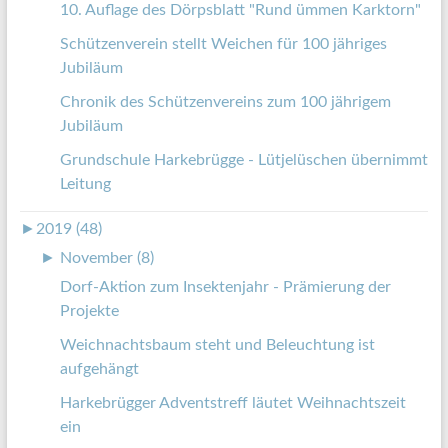
10. Auflage des Dörpsblatt "Rund ümmen Karktorn"
Schützenverein stellt Weichen für 100 jähriges
Jubiläum
Chronik des Schützenvereins zum 100 jährigem
Jubiläum
Grundschule Harkebrügge - Lütjelüschen übernimmt
Leitung
►
2019 (48)
►
November (8)
Dorf-Aktion zum Insektenjahr - Prämierung der
Projekte
Weichnachtsbaum steht und Beleuchtung ist
aufgehängt
Harkebrügger Adventstreff läutet Weihnachtszeit
ein