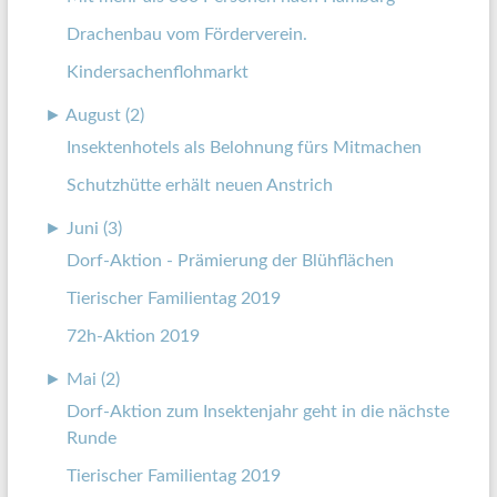
Drachenbau vom Förderverein.
Kindersachenflohmarkt
►
August (2)
Insektenhotels als Belohnung fürs Mitmachen
Schutzhütte erhält neuen Anstrich
►
Juni (3)
Dorf-Aktion - Prämierung der Blühflächen
Tierischer Familientag 2019
72h-Aktion 2019
►
Mai (2)
Dorf-Aktion zum Insektenjahr geht in die nächste
Runde
Tierischer Familientag 2019