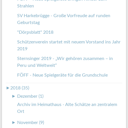
Strahlen
SV Harkebrügge - Große Vorfreude auf runden
Geburtstag
"Dörpsblatt" 2018
Schützenverein startet mit neuem Vorstand ins Jahr
2019
Sternsinger 2019 - „Wir gehören zusammen – in
Peru und Weltweit“
FÖFF - Neue Spielgeräte für die Grundschule
►
2018 (35)
►
Dezember (1)
Archiv im Heimathaus - Alte Schätze an zentralem
Ort
►
November (9)