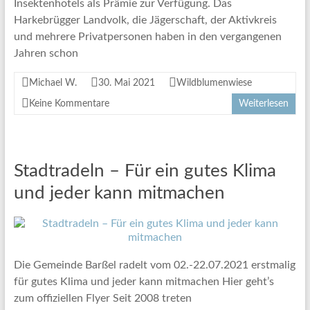
Insektenhotels als Prämie zur Verfügung. Das
Harkebrügger Landvolk, die Jägerschaft, der Aktivkreis
und mehrere Privatpersonen haben in den vergangenen
Jahren schon
Michael W.
30. Mai 2021
Wildblumenwiese
Keine Kommentare
Weiterlesen
Stadtradeln – Für ein gutes Klima
und jeder kann mitmachen
Die Gemeinde Barßel radelt vom 02.-22.07.2021 erstmalig
für gutes Klima und jeder kann mitmachen Hier geht’s
zum offiziellen Flyer Seit 2008 treten