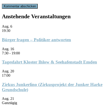
Anstehende Veranstaltungen
Aug.
6
19:30
Bürger fragen – Politiker antworten
Aug.
16
7:30
-
19:00
Tagesfahrt Kloster Ihlow & Seehafenstadt Emden
Aug.
20
17:00
Zirkus Junkerlino (Zirkusprojekt der Junker Harke
Grundschule)
Aug.
21
Ganztägig