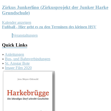
Zirkus Junkerlino (Zirkusprojekt der Junker Harke
Grundschule)
Kalender anzeigen
Fußball - Hier geht es zu den Terminen des kleinen HSV
Veranstaltungen
Quick Links
»
Anleitungen
»
Bus- und Bahnverbindungen
»
St. Ansgar Bote
»
Image Film 2020