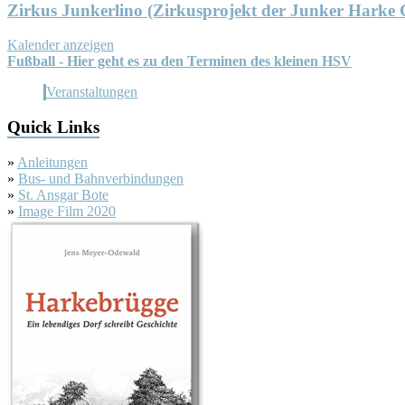
Zirkus Junkerlino (Zirkusprojekt der Junker Harke
Kalender anzeigen
Fußball - Hier geht es zu den Terminen des kleinen HSV
Veranstaltungen
Quick Links
»
Anleitungen
»
Bus- und Bahnverbindungen
»
St. Ansgar Bote
»
Image Film 2020