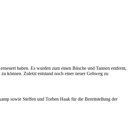
 erneuert haben. Es wurden zum einen Büsche und Tannen entfernt,
en zu können. Zuletzt entstand noch einer neuer Gehweg zu
mp sowie Steffen und Torben Haak für die Bereitstellung der