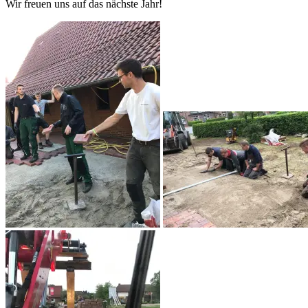
Wir freuen uns auf das nächste Jahr!