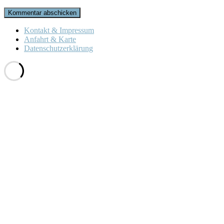
Kontakt & Impressum
Anfahrt & Karte
Datenschutzerklärung