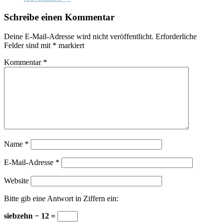
Schreibe einen Kommentar
Deine E-Mail-Adresse wird nicht veröffentlicht.
Erforderliche
Felder sind mit
*
markiert
Kommentar
*
Name
*
E-Mail-Adresse
*
Website
Bitte gib eine Antwort in Ziffern ein:
siebzehn − 12 =