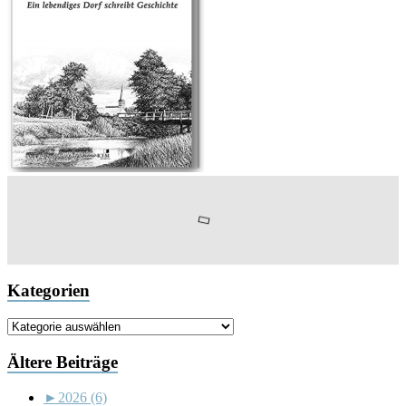
Kategorien
Kategorien
Ältere Beiträge
►
2026 (6)