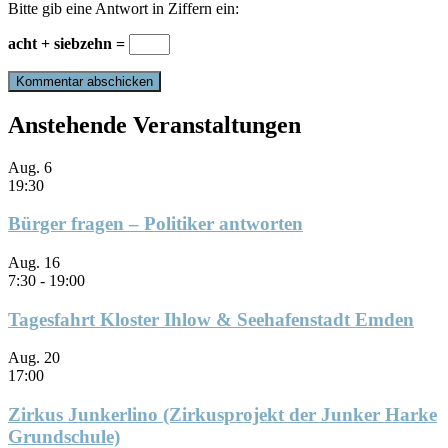
Bitte gib eine Antwort in Ziffern ein:
acht + siebzehn =
Anstehende Veranstaltungen
Aug.
6
19:30
Bürger fragen – Politiker antworten
Aug.
16
7:30
-
19:00
Tagesfahrt Kloster Ihlow & Seehafenstadt Emden
Aug.
20
17:00
Zirkus Junkerlino (Zirkusprojekt der Junker Harke
Grundschule)