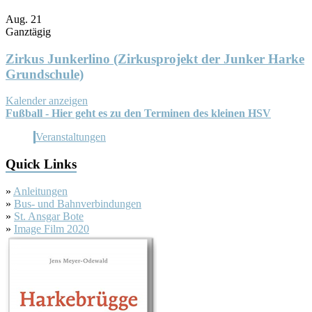
Aug.
21
Ganztägig
Zirkus Junkerlino (Zirkusprojekt der Junker Harke
Grundschule)
Kalender anzeigen
Fußball - Hier geht es zu den Terminen des kleinen HSV
Veranstaltungen
Quick Links
»
Anleitungen
»
Bus- und Bahnverbindungen
»
St. Ansgar Bote
»
Image Film 2020