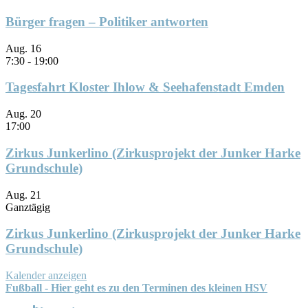
Bürger fragen – Politiker antworten
Aug.
16
7:30
-
19:00
Tagesfahrt Kloster Ihlow & Seehafenstadt Emden
Aug.
20
17:00
Zirkus Junkerlino (Zirkusprojekt der Junker Harke
Grundschule)
Aug.
21
Ganztägig
Zirkus Junkerlino (Zirkusprojekt der Junker Harke
Grundschule)
Kalender anzeigen
Fußball - Hier geht es zu den Terminen des kleinen HSV