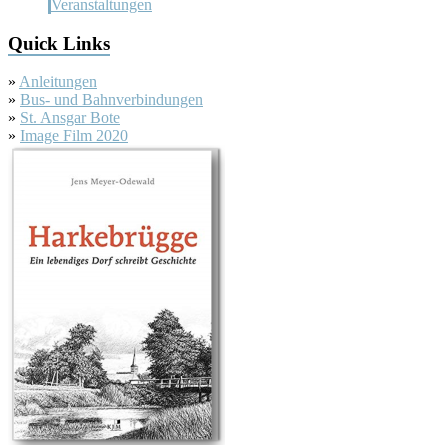
Veranstaltungen
Quick Links
»
Anleitungen
»
Bus- und Bahnverbindungen
»
St. Ansgar Bote
»
Image Film 2020