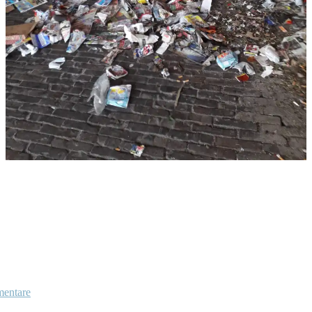
entare