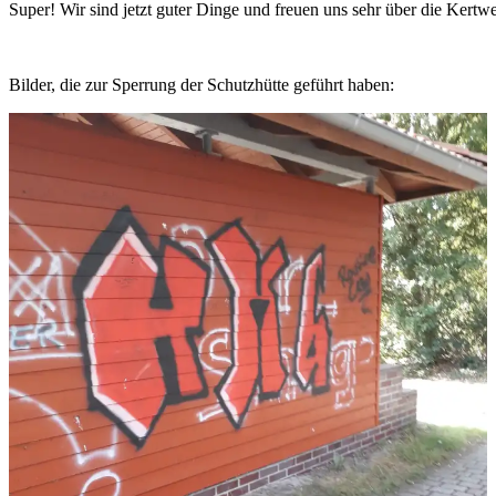
Super! Wir sind jetzt guter Dinge und freuen uns sehr über die Kert
Bilder, die zur Sperrung der Schutzhütte geführt haben: