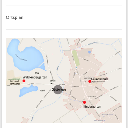
Ortsplan