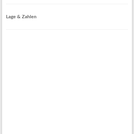
Lage & Zahlen