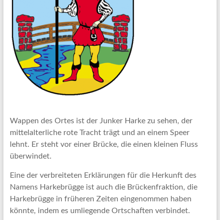
Wappen des Ortes ist der Junker Harke zu sehen, der
mittelalterliche rote Tracht trägt und an einem Speer
lehnt. Er steht vor einer Brücke, die einen kleinen Fluss
überwindet.
Eine der verbreiteten Erklärungen für die Herkunft des
Namens Harkebrügge ist auch die Brückenfraktion, die
Harkebrügge in früheren Zeiten eingenommen haben
könnte, indem es umliegende Ortschaften verbindet.