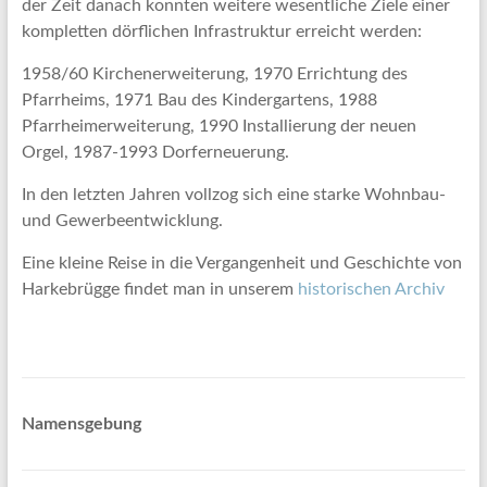
der Zeit danach konnten weitere wesentliche Ziele einer
kompletten dörflichen Infrastruktur erreicht werden:
1958/60 Kirchenerweiterung, 1970 Errichtung des
Pfarrheims, 1971 Bau des Kindergartens, 1988
Pfarrheimerweiterung, 1990 Installierung der neuen
Orgel, 1987-1993 Dorferneuerung.
In den letzten Jahren vollzog sich eine starke Wohnbau-
und Gewerbeentwicklung.
Eine kleine Reise in die Vergangenheit und Geschichte von
Harkebrügge findet man in unserem
historischen Archiv
Namensgebung