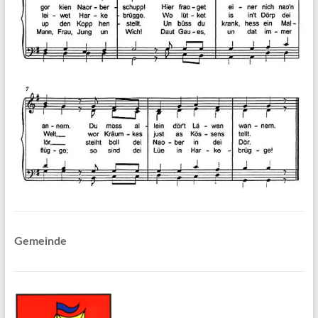
Gemeinde