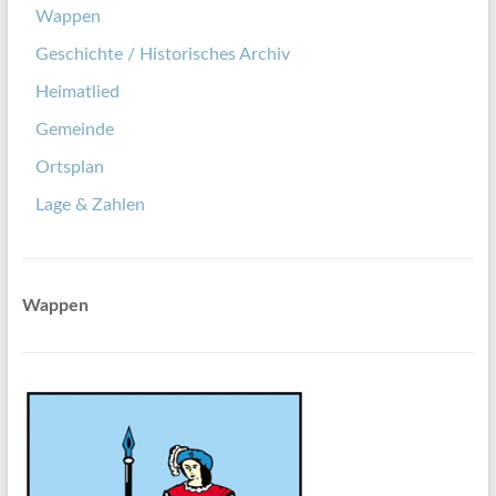
Wappen
Geschichte / Historisches Archiv
Heimatlied
Gemeinde
Ortsplan
Lage & Zahlen
Wappen