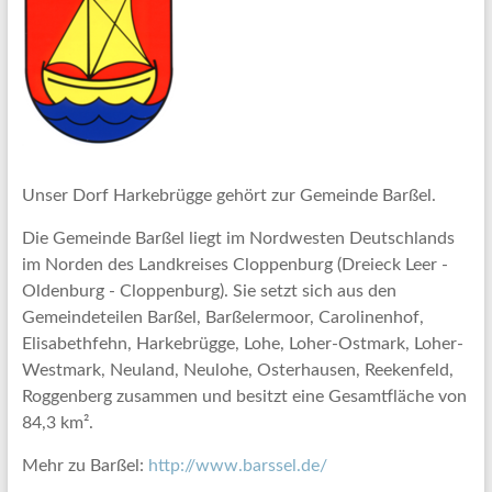
Unser Dorf Harkebrügge gehört zur Gemeinde Barßel.
Die Gemeinde Barßel liegt im Nordwesten Deutschlands
im Norden des Landkreises Cloppenburg (Dreieck Leer -
Oldenburg - Cloppenburg). Sie setzt sich aus den
Gemeindeteilen Barßel, Barßelermoor, Carolinenhof,
Elisabethfehn, Harkebrügge, Lohe, Loher-Ostmark, Loher-
Westmark, Neuland, Neulohe, Osterhausen, Reekenfeld,
Roggenberg zusammen und besitzt eine Gesamtfläche von
84,3 km².
Mehr zu Barßel:
http://www.barssel.de/