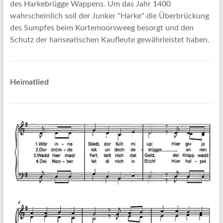
des Harkebrügge Wappens. Um das Jahr 1400
wahrscheinlich soll der Junker "Harke" die Überbrückung
des Sumpfes beim Kortemoorsweeg besorgt und den
Schutz der hanseatischen Kaufleute gewährleistet haben.
Heimatlied