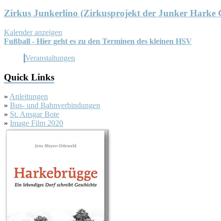
Zirkus Junkerlino (Zirkusprojekt der Junker Harke
Kalender anzeigen
Fußball - Hier geht es zu den Terminen des kleinen HSV
Veranstaltungen
Quick Links
»
Anleitungen
»
Bus- und Bahnverbindungen
»
St. Ansgar Bote
»
Image Film 2020