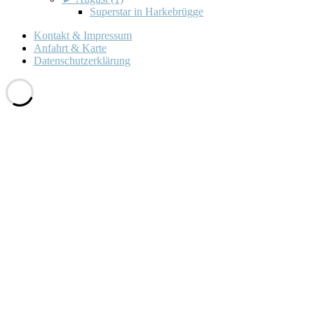
Superstar in Harkebrügge
Kontakt & Impressum
Anfahrt & Karte
Datenschutzerklärung