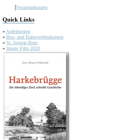
Veranstaltungen
Quick Links
»
Anleitungen
»
Bus- und Bahnverbindungen
»
St. Ansgar Bote
»
Image Film 2020