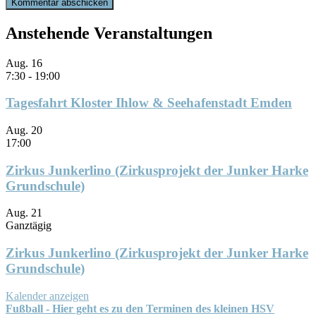
Anstehende Veranstaltungen
Aug.
16
7:30
-
19:00
Tagesfahrt Kloster Ihlow & Seehafenstadt Emden
Aug.
20
17:00
Zirkus Junkerlino (Zirkusprojekt der Junker Harke
Grundschule)
Aug.
21
Ganztägig
Zirkus Junkerlino (Zirkusprojekt der Junker Harke
Grundschule)
Kalender anzeigen
Fußball - Hier geht es zu den Terminen des kleinen HSV