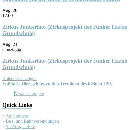
Aug.
20
17:00
Zirkus Junkerlino (Zirkusprojekt der Junker Harke
Grundschule)
Aug.
21
Ganztägig
Zirkus Junkerlino (Zirkusprojekt der Junker Harke
Grundschule)
Kalender anzeigen
Fußball - Hier geht es zu den Terminen des kleinen HSV
Veranstaltungen
Quick Links
»
Anleitungen
»
Bus- und Bahnverbindungen
»
St. Ansgar Bote