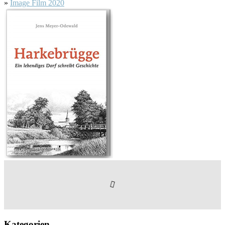
»
Image Film 2020
Kategorien