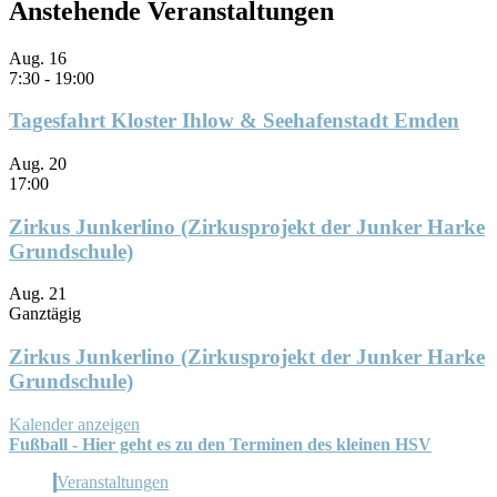
Anstehende Veranstaltungen
Aug.
16
7:30
-
19:00
Tagesfahrt Kloster Ihlow & Seehafenstadt Emden
Aug.
20
17:00
Zirkus Junkerlino (Zirkusprojekt der Junker Harke
Grundschule)
Aug.
21
Ganztägig
Zirkus Junkerlino (Zirkusprojekt der Junker Harke
Grundschule)
Kalender anzeigen
Fußball - Hier geht es zu den Terminen des kleinen HSV
Veranstaltungen