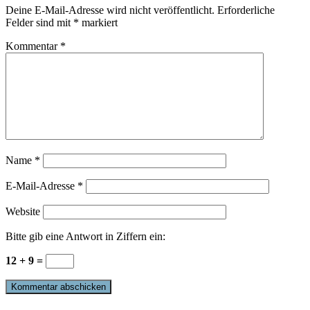
Deine E-Mail-Adresse wird nicht veröffentlicht.
Erforderliche
Felder sind mit
*
markiert
Kommentar
*
Name
*
E-Mail-Adresse
*
Website
Bitte gib eine Antwort in Ziffern ein:
12 + 9 =