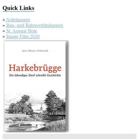
Quick Links
»
Anleitungen
»
Bus- und Bahnverbindungen
»
St. Ansgar Bote
»
Image Film 2020