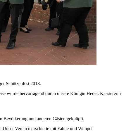
er Schützenfest 2018.
ise wurde hervorragend durch unsere Königin Hedel, Kassiererin
en Bevölkerung und anderen Gästen geknüpft.
. Unser Verein marschierte mit Fahne und Wimpel