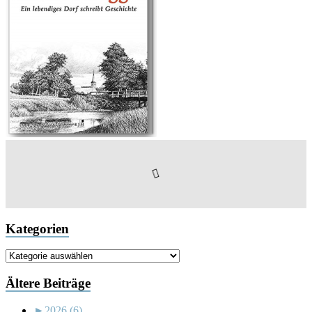
Kategorien
Kategorien
Ältere Beiträge
►
2026 (6)