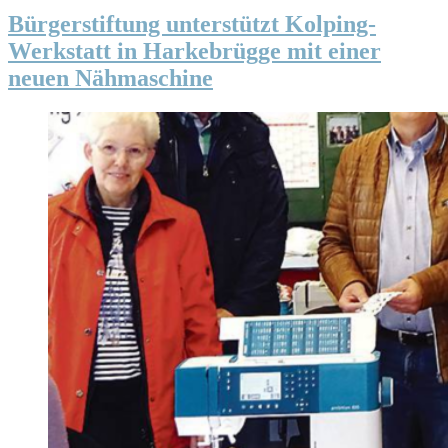
Bürgerstiftung unterstützt Kolping-
Werkstatt in Harkebrügge mit einer
neuen Nähmaschine