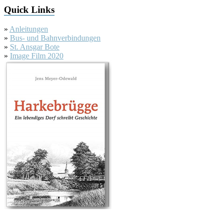
Quick Links
»
Anleitungen
»
Bus- und Bahnverbindungen
»
St. Ansgar Bote
»
Image Film 2020