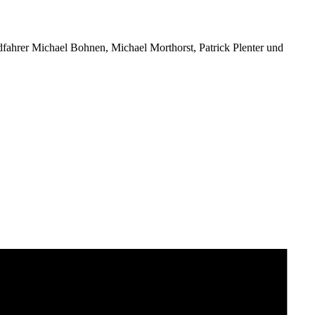
fahrer Michael Bohnen, Michael Morthorst, Patrick Plenter und