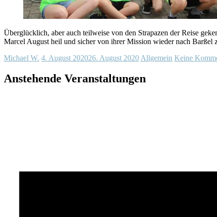
Überglücklich, aber auch teilweise von den Strapazen der Reise gek
Marcel August heil und sicher von ihrer Mission wieder nach Barßel
Michael W.
4. August 2020
26. August 2020
Allgemein
Keine Komme
Anstehende Veranstaltungen