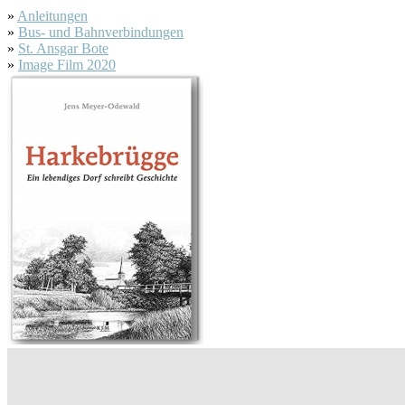
»
Anleitungen
»
Bus- und Bahnverbindungen
»
St. Ansgar Bote
»
Image Film 2020