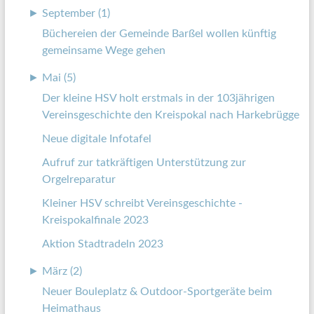
►
September (1)
Büchereien der Gemeinde Barßel wollen künftig
gemeinsame Wege gehen
►
Mai (5)
Der kleine HSV holt erstmals in der 103jährigen
Vereinsgeschichte den Kreispokal nach Harkebrügge
Neue digitale Infotafel
Aufruf zur tatkräftigen Unterstützung zur
Orgelreparatur
Kleiner HSV schreibt Vereinsgeschichte -
Kreispokalfinale 2023
Aktion Stadtradeln 2023
►
März (2)
Neuer Bouleplatz & Outdoor-Sportgeräte beim
Heimathaus