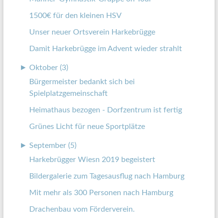
1500€ für den kleinen HSV
Unser neuer Ortsverein Harkebrügge
Damit Harkebrügge im Advent wieder strahlt
►
Oktober (3)
Bürgermeister bedankt sich bei
Spielplatzgemeinschaft
Heimathaus bezogen - Dorfzentrum ist fertig
Grünes Licht für neue Sportplätze
►
September (5)
Harkebrügger Wiesn 2019 begeistert
Bildergalerie zum Tagesausflug nach Hamburg
Mit mehr als 300 Personen nach Hamburg
Drachenbau vom Förderverein.