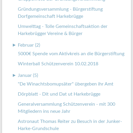
Gründungsversammlung - Bürgerstiftung
Dorfgemeinschaft Harkebrügge
Umwelttag - Tolle Gemeinschaftsaktion der
Harkebrügger Vereine & Bürger
►
Februar (2)
5000€ Spende vom Aktivkreis an die Bürgerstiftung
Winterball Schützenverein 10.02.2018
►
Januar (5)
"De Winachtsbomupsäter" übergeben ihr Amt
Dörpblatt - Dit und Dat ut Harkebrügge
Generalversammlung Schützenverein - mit 300
Mitgliedern ins neue Jahr
Astronaut Thomas Reiter zu Besuch in der Junker-
Harke-Grundschule