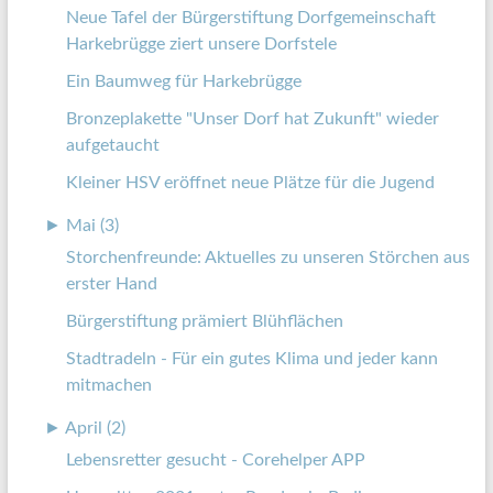
Neue Tafel der Bürgerstiftung Dorfgemeinschaft
Harkebrügge ziert unsere Dorfstele
Ein Baumweg für Harkebrügge
Bronzeplakette "Unser Dorf hat Zukunft" wieder
aufgetaucht
Kleiner HSV eröffnet neue Plätze für die Jugend
►
Mai (3)
Storchenfreunde: Aktuelles zu unseren Störchen aus
erster Hand
Bürgerstiftung prämiert Blühflächen
Stadtradeln - Für ein gutes Klima und jeder kann
mitmachen
►
April (2)
Lebensretter gesucht - Corehelper APP