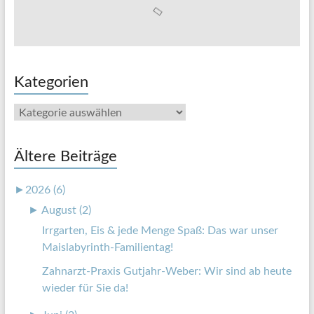
Kategorien
Kategorien
Ältere Beiträge
►
2026 (6)
►
August (2)
Irrgarten, Eis & jede Menge Spaß: Das war unser
Maislabyrinth-Familientag!
Zahnarzt-Praxis Gutjahr-Weber: Wir sind ab heute
wieder für Sie da!