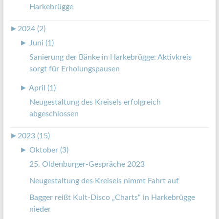
Harkebrügge
►
2024 (2)
►
Juni (1)
Sanierung der Bänke in Harkebrügge: Aktivkreis
sorgt für Erholungspausen
►
April (1)
Neugestaltung des Kreisels erfolgreich
abgeschlossen
►
2023 (15)
►
Oktober (3)
25. Oldenburger-Gespräche 2023
Neugestaltung des Kreisels nimmt Fahrt auf
Bagger reißt Kult-Disco „Charts“ in Harkebrügge
nieder