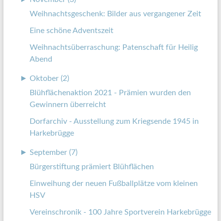
Weihnachtsgeschenk: Bilder aus vergangener Zeit
Eine schöne Adventszeit
Weihnachtsüberraschung: Patenschaft für Heilig
Abend
►
Oktober (2)
Blühflächenaktion 2021 - Prämien wurden den
Gewinnern überreicht
Dorfarchiv - Ausstellung zum Kriegsende 1945 in
Harkebrügge
►
September (7)
Bürgerstiftung prämiert Blühflächen
Einweihung der neuen Fußballplätze vom kleinen
HSV
Vereinschronik - 100 Jahre Sportverein Harkebrügge