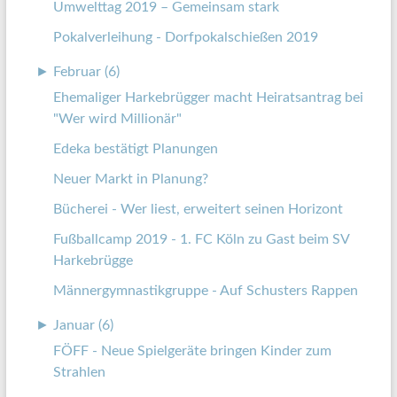
Umwelttag 2019 – Gemeinsam stark
Pokalverleihung - Dorfpokalschießen 2019
►
Februar (6)
Ehemaliger Harkebrügger macht Heiratsantrag bei
"Wer wird Millionär"
Edeka bestätigt Planungen
Neuer Markt in Planung?
Bücherei - Wer liest, erweitert seinen Horizont
Fußballcamp 2019 - 1. FC Köln zu Gast beim SV
Harkebrügge
Männergymnastikgruppe - Auf Schusters Rappen
►
Januar (6)
FÖFF - Neue Spielgeräte bringen Kinder zum
Strahlen