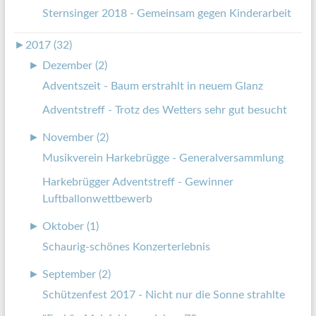
Sternsinger 2018 - Gemeinsam gegen Kinderarbeit
►
2017 (32)
►
Dezember (2)
Adventszeit - Baum erstrahlt in neuem Glanz
Adventstreff - Trotz des Wetters sehr gut besucht
►
November (2)
Musikverein Harkebrügge - Generalversammlung
Harkebrügger Adventstreff - Gewinner
Luftballonwettbewerb
►
Oktober (1)
Schaurig-schönes Konzerterlebnis
►
September (2)
Schützenfest 2017 - Nicht nur die Sonne strahlte