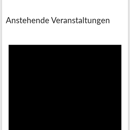
Anstehende Veranstaltungen