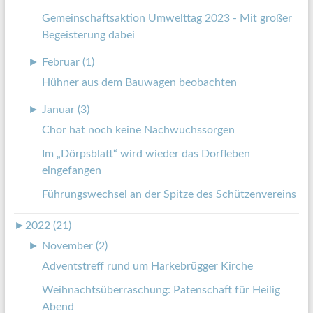
Gemeinschaftsaktion Umwelttag 2023 - Mit großer
Begeisterung dabei
►
Februar (1)
Hühner aus dem Bauwagen beobachten
►
Januar (3)
Chor hat noch keine Nachwuchssorgen
Im „Dörpsblatt“ wird wieder das Dorfleben
eingefangen
Führungswechsel an der Spitze des Schützenvereins
►
2022 (21)
►
November (2)
Adventstreff rund um Harkebrügger Kirche
Weihnachtsüberraschung: Patenschaft für Heilig
Abend