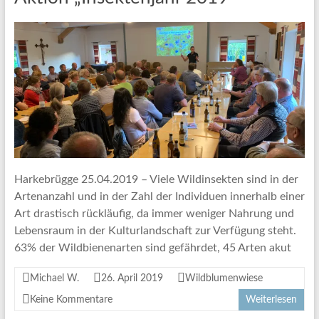
Harkebrügge 25.04.2019 – Viele Wildinsekten sind in der
Artenanzahl und in der Zahl der Individuen innerhalb einer
Art drastisch rückläufig, da immer weniger Nahrung und
Lebensraum in der Kulturlandschaft zur Verfügung steht.
63% der Wildbienenarten sind gefährdet, 45 Arten akut
Michael W.
26. April 2019
Wildblumenwiese
Keine Kommentare
Weiterlesen