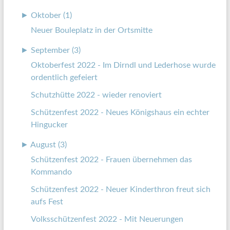
►
Oktober (1)
Neuer Bouleplatz in der Ortsmitte
►
September (3)
Oktoberfest 2022 - Im Dirndl und Lederhose wurde
ordentlich gefeiert
Schutzhütte 2022 - wieder renoviert
Schützenfest 2022 - Neues Königshaus ein echter
Hingucker
►
August (3)
Schützenfest 2022 - Frauen übernehmen das
Kommando
Schützenfest 2022 - Neuer Kinderthron freut sich
aufs Fest
Volksschützenfest 2022 - Mit Neuerungen