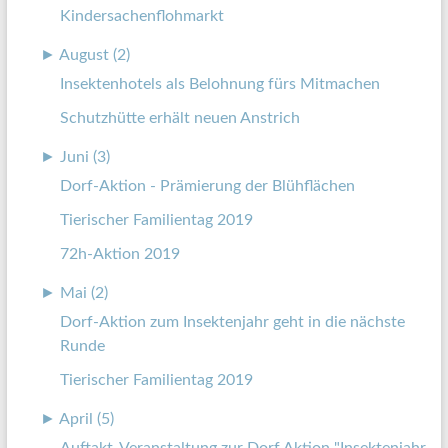
Kindersachenflohmarkt
►
August (2)
Insektenhotels als Belohnung fürs Mitmachen
Schutzhütte erhält neuen Anstrich
►
Juni (3)
Dorf-Aktion - Prämierung der Blühflächen
Tierischer Familientag 2019
72h-Aktion 2019
►
Mai (2)
Dorf-Aktion zum Insektenjahr geht in die nächste
Runde
Tierischer Familientag 2019
►
April (5)