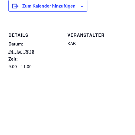
Zum Kalender hinzufügen
DETAILS
VERANSTALTER
KAB
Datum:
24. Juni 2018
Zeit:
9:00 - 11:00