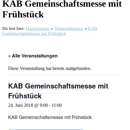
KAB Gemeinschaftsmesse mit
Frühstück
Du bist hier:
Harkebrügge
»
Veranstaltungen
»
KAB
Gemeinschaftsmesse mit Frühstück
« Alle Veranstaltungen
Diese Veranstaltung hat bereits stattgefunden.
KAB Gemeinschaftsmesse mit
Frühstück
24. Juni 2018 @ 9:00
-
11:00
KAB Gemeinschaftsmesse mit Frühstück