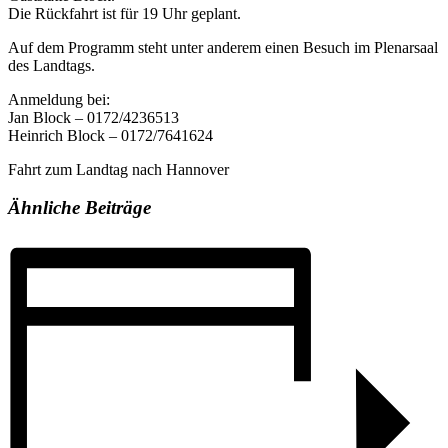
Die Rückfahrt ist für 19 Uhr geplant.
Auf dem Programm steht unter anderem einen Besuch im Plenarsaal
des Landtags.
Anmeldung bei:
Jan Block – 0172/4236513
Heinrich Block – 0172/7641624
Fahrt zum Landtag nach Hannover
Ähnliche Beiträge