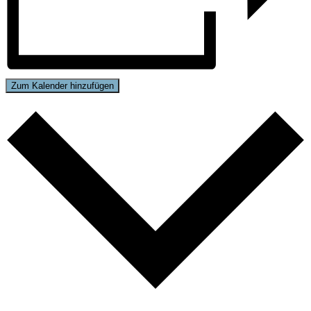
Zum Kalender hinzufügen