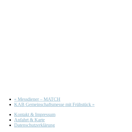
«
Messdiener – MATCH
KAB Gemeinschaftsmesse mit Frühstück
»
Kontakt & Impressum
Anfahrt & Karte
Datenschutzerklärung