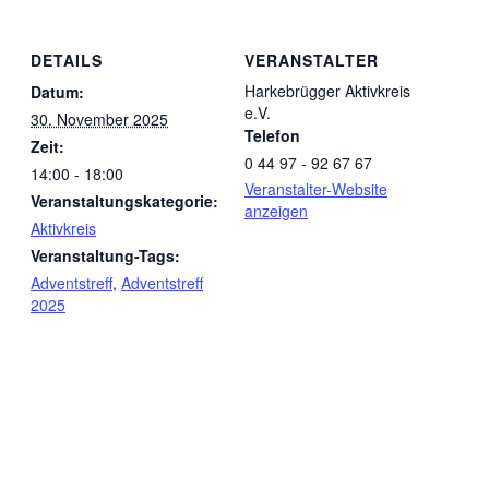
DETAILS
VERANSTALTER
Harkebrügger Aktivkreis
Datum:
e.V.
30. November 2025
Telefon
Zeit:
0 44 97 - 92 67 67
14:00 - 18:00
Veranstalter-Website
Veranstaltungskategorie:
anzeigen
Aktivkreis
Veranstaltung-Tags:
Adventstreff
,
Adventstreff
2025