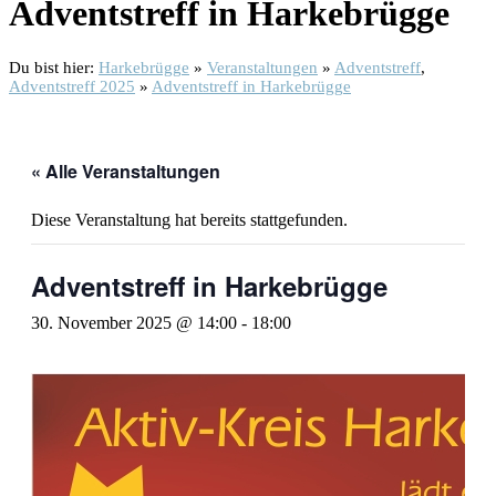
Adventstreff in Harkebrügge
Du bist hier:
Harkebrügge
»
Veranstaltungen
»
Adventstreff
,
Adventstreff 2025
»
Adventstreff in Harkebrügge
« Alle Veranstaltungen
Diese Veranstaltung hat bereits stattgefunden.
Adventstreff in Harkebrügge
30. November 2025 @ 14:00
-
18:00