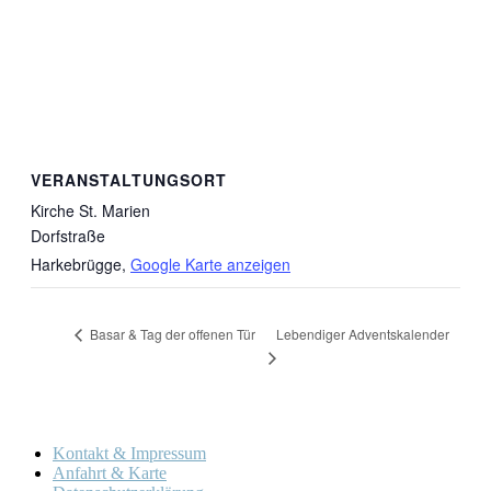
VERANSTALTUNGSORT
Kirche St. Marien
Dorfstraße
Harkebrügge
,
Google Karte anzeigen
Lebendiger Adventskalender
Basar & Tag der offenen Tür
Kontakt & Impressum
Anfahrt & Karte