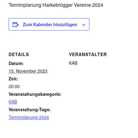
Terminplanung Harkebrügger Vereine 2024
Zum Kalender hinzufügen
DETAILS
VERANSTALTER
KAB
Datum:
15. November 2023
Zeit:
20:00
Veranstaltungskategorie:
KAB
Veranstaltung-Tags:
Terminplanung 2024