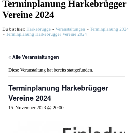
Terminplanung Harkebrügger
Vereine 2024
Du bist hier:
Harkebrügge
»
Veranstaltungen
»
Terminplanung 2024
»
Terminplanung Harkebrügger Vereine 2024
« Alle Veranstaltungen
Diese Veranstaltung hat bereits stattgefunden.
Terminplanung Harkebrügger
Vereine 2024
15. November 2023 @ 20:00