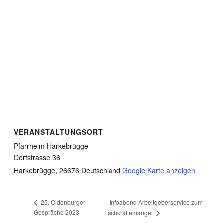
VERANSTALTUNGSORT
Pfarrheim Harkebrügge
Dorfstrasse 36
Harkebrügge
,
26676
Deutschland
Google Karte anzeigen
Infoabend Arbeitgeberservice zum
25. Oldenburger-
Gespräche 2023
Fachkräftemangel