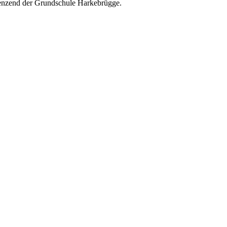
renzend der Grundschule Harkebrügge.