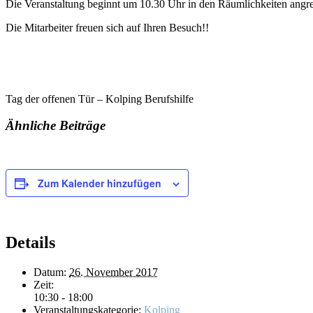
Die Veranstaltung beginnt um 10.30 Uhr in den Räumlichkeiten ang
Die Mitarbeiter freuen sich auf Ihren Besuch!!
Tag der offenen Tür – Kolping Berufshilfe
Ähnliche Beiträge
Zum Kalender hinzufügen
Details
Datum:
26. November 2017
Zeit:
10:30 - 18:00
Veranstaltungskategorie:
Kolping