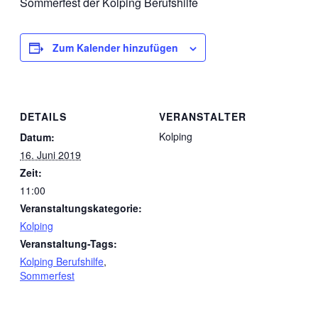
Sommerfest der Kolping Berufshilfe
Zum Kalender hinzufügen
DETAILS
VERANSTALTER
Kolping
Datum:
16. Juni 2019
Zeit:
11:00
Veranstaltungskategorie:
Kolping
Veranstaltung-Tags:
Kolping Berufshilfe
,
Sommerfest