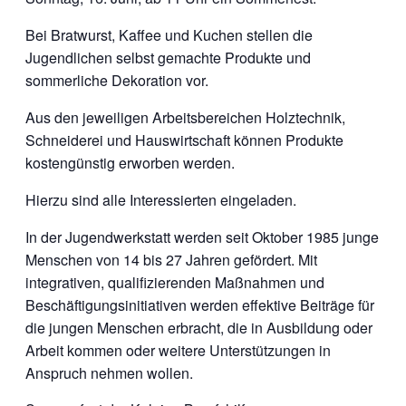
Bei Bratwurst, Kaffee und Kuchen stellen die
Jugendlichen selbst gemachte Produkte und
sommerliche Dekoration vor.
Aus den jeweiligen Arbeitsbereichen Holztechnik,
Schneiderei und Hauswirtschaft können Produkte
kostengünstig erworben werden.
Hierzu sind alle Interessierten eingeladen.
In der Jugendwerkstatt werden seit Oktober 1985 junge
Menschen von 14 bis 27 Jahren gefördert. Mit
integrativen, qualifizierenden Maßnahmen und
Beschäftigungsinitiativen werden effektive Beiträge für
die jungen Menschen erbracht, die in Ausbildung oder
Arbeit kommen oder weitere Unterstützungen in
Anspruch nehmen wollen.