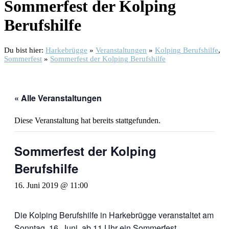
Sommerfest der Kolping
Berufshilfe
Du bist hier:
Harkebrügge
»
Veranstaltungen
»
Kolping Berufshilfe
,
Sommerfest
»
Sommerfest der Kolping Berufshilfe
« Alle Veranstaltungen
Diese Veranstaltung hat bereits stattgefunden.
Sommerfest der Kolping
Berufshilfe
16. Juni 2019 @ 11:00
Die Kolping Berufshilfe in Harkebrügge veranstaltet am
Sonntag, 16. Juni, ab 11 Uhr ein Sommerfest.