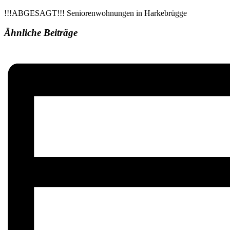
!!!ABGESAGT!!! Seniorenwohnungen in Harkebrügge
Ähnliche Beiträge