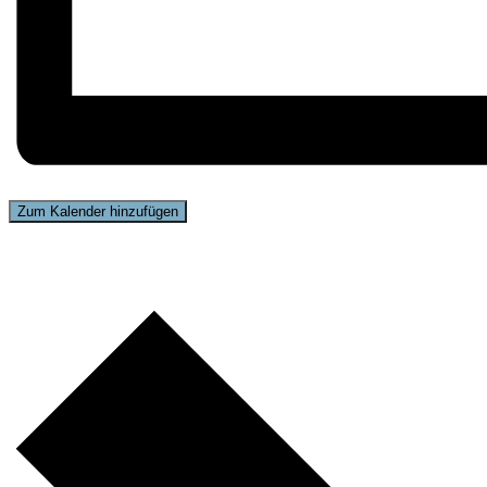
Zum Kalender hinzufügen