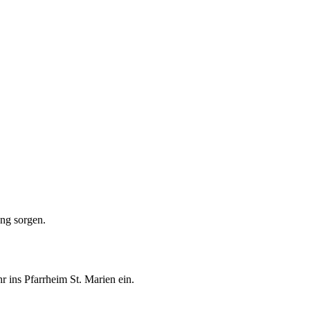
ung sorgen.
ins Pfarrheim St. Marien ein.