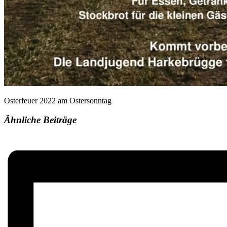
Osterfeuer 2022 am Ostersonntag
Ähnliche Beiträge