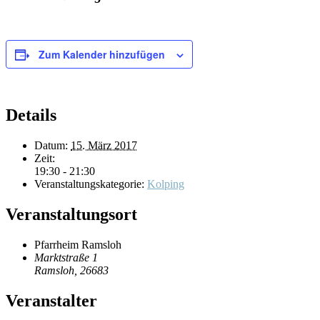
Zum Kalender hinzufügen
Details
Datum:
15. März 2017
Zeit:
19:30 - 21:30
Veranstaltungskategorie:
Kolping
Veranstaltungsort
Pfarrheim Ramsloh
Marktstraße 1
Ramsloh
,
26683
Veranstalter