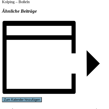
Kolping – Boßeln
Ähnliche Beiträge
Zum Kalender hinzufügen