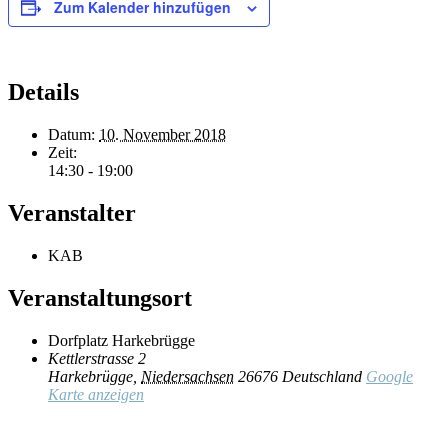
Zum Kalender hinzufügen
Details
Datum:
10. November 2018
Zeit:
14:30 - 19:00
Veranstalter
KAB
Veranstaltungsort
Dorfplatz Harkebrügge
Kettlerstrasse 2
Harkebrügge
,
Niedersachsen
26676
Deutschland
Google
Karte anzeigen