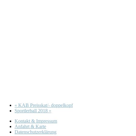
«
KAB Preisskat/- doppelkopf
Sportlerball 2018
»
Kontakt & Impressum
Anfahrt & Karte
Datenschutzerklärung