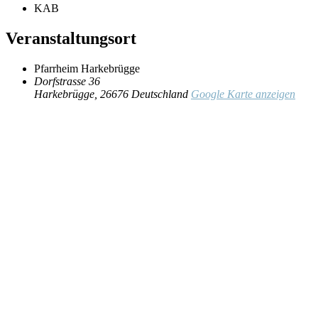
KAB
Veranstaltungsort
Pfarrheim Harkebrügge
Dorfstrasse 36
Harkebrügge
,
26676
Deutschland
Google Karte anzeigen