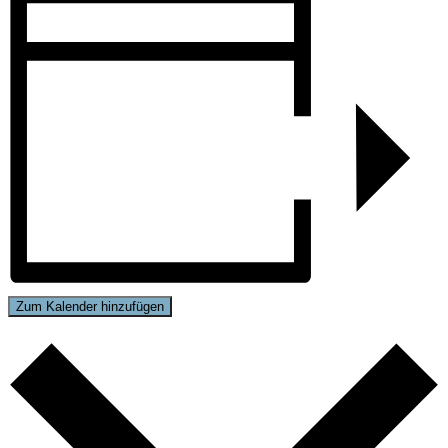
Zum Kalender hinzufügen