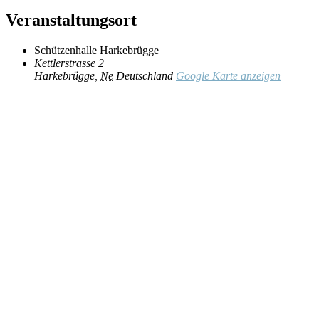
Veranstaltungsort
Schützenhalle Harkebrügge
Kettlerstrasse 2
Harkebrügge
,
Ne
Deutschland
Google Karte anzeigen