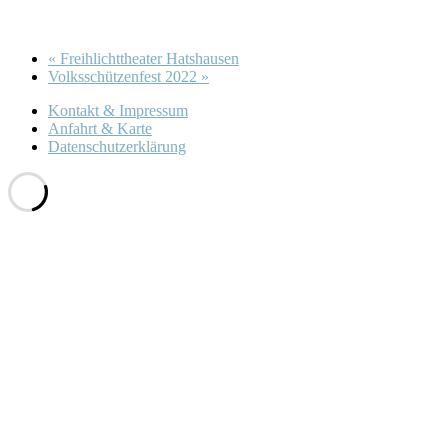
«
Freihlichttheater Hatshausen
Volksschützenfest 2022
»
Kontakt & Impressum
Anfahrt & Karte
Datenschutzerklärung