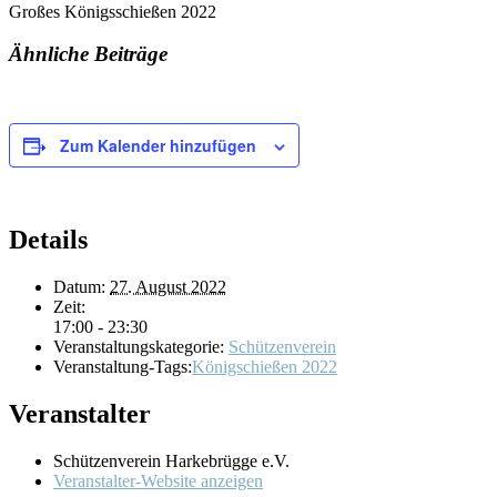
Großes Königsschießen 2022
Ähnliche Beiträge
Zum Kalender hinzufügen
Details
Datum:
27. August 2022
Zeit:
17:00 - 23:30
Veranstaltungskategorie:
Schützenverein
Veranstaltung-Tags:
Königschießen 2022
Veranstalter
Schützenverein Harkebrügge e.V.
Veranstalter-Website anzeigen