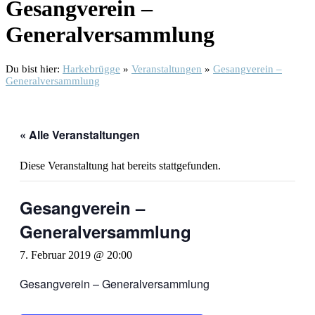
Gesangverein –
Generalversammlung
Du bist hier:
Harkebrügge
»
Veranstaltungen
»
Gesangverein –
Generalversammlung
« Alle Veranstaltungen
Diese Veranstaltung hat bereits stattgefunden.
Gesangverein –
Generalversammlung
7. Februar 2019 @ 20:00
Gesangverein – Generalversammlung