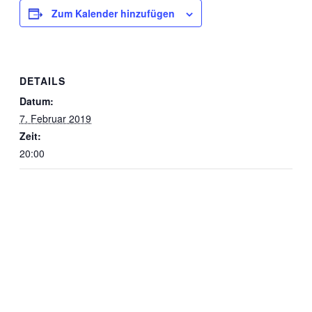
Zum Kalender hinzufügen
DETAILS
Datum:
7. Februar 2019
Zeit:
20:00