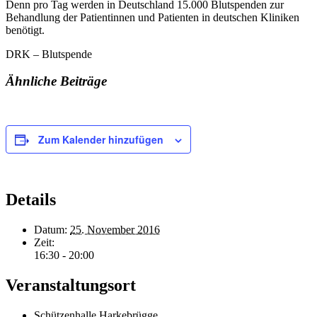
Denn pro Tag werden in Deutschland 15.000 Blutspenden zur
Behandlung der Patientinnen und Patienten in deutschen Kliniken
benötigt.
DRK – Blutspende
Ähnliche Beiträge
Zum Kalender hinzufügen
Details
Datum:
25. November 2016
Zeit:
16:30 - 20:00
Veranstaltungsort
Schützenhalle Harkebrügge