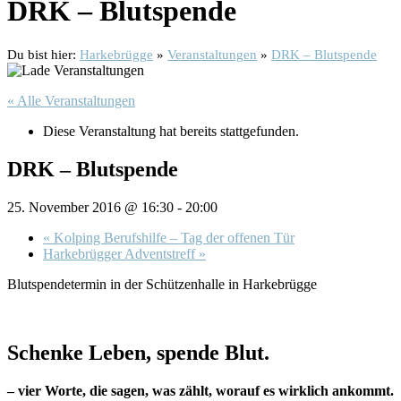
DRK – Blutspende
Du bist hier:
Harkebrügge
»
Veranstaltungen
»
DRK – Blutspende
« Alle Veranstaltungen
Diese Veranstaltung hat bereits stattgefunden.
DRK – Blutspende
25. November 2016 @ 16:30
-
20:00
«
Kolping Berufshilfe – Tag der offenen Tür
Harkebrügger Adventstreff
»
Blutspendetermin in der Schützenhalle in Harkebrügge
Schenke Leben, spende Blut.
– vier Worte, die sagen, was zählt, worauf es wirklich ankommt.