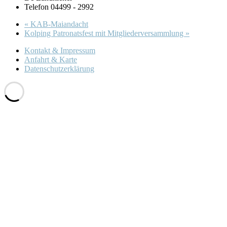
Telefon
04499 - 2992
«
KAB-Maiandacht
Kolping Patronatsfest mit Mitgliederversammlung
»
Kontakt & Impressum
Anfahrt & Karte
Datenschutzerklärung