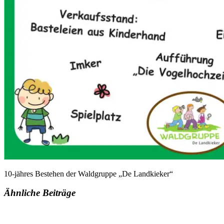
10-jähres Bestehen der Waldgruppe „De Landkieker“
Ähnliche Beiträge