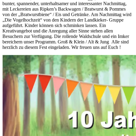
bunter, spannender, unterhaltsamer und interessanter Nachmittag,
mit Leckereien aus Ripken’s Backwagen / Bratwurst & Pommes
von der „Bratwurstbiene“ / Eis und Getränke. Am Nachmittag wird
„Die Vogelhochzeit“ von den Kindern der Landkieker- Gruppe
aufgeführt. Kinder können sich schminken lassen. Ein
Kreativangebot und die Anregung aller Sinne stehen allen
Besuchern zur Verfügung. Die rollende Waldschule und ein Imker
bereichern unser Programm. Groß & Klein / Alt & Jung Alle sind
herzlich zu diesem Fest eingeladen. Wir freuen uns auf Euch !