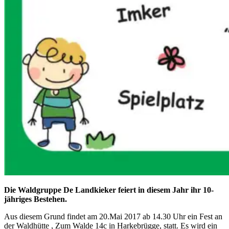
Die Waldgruppe De Landkieker
feiert
in diesem Jahr ihr 10-
jähriges
Bestehen.
Aus diesem Grund findet am 20.Mai 2017 ab 14.30 Uhr ein Fest an
der Waldhütte , Zum Walde 14c in Harkebrügge, statt. Es wird ein